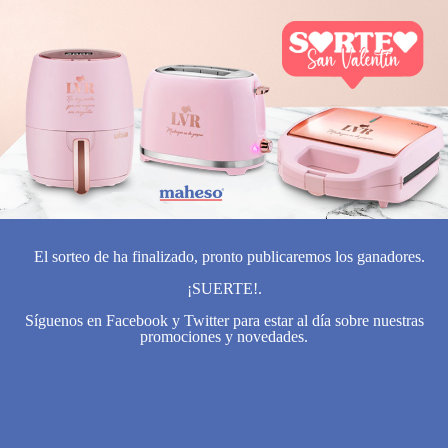
El sorteo de ha finalizado, pronto publicaremos los ganadores.
¡SUERTE!.
Síguenos en Facebook y Twitter para estar al día sobre nuestras
promociones y novedades.