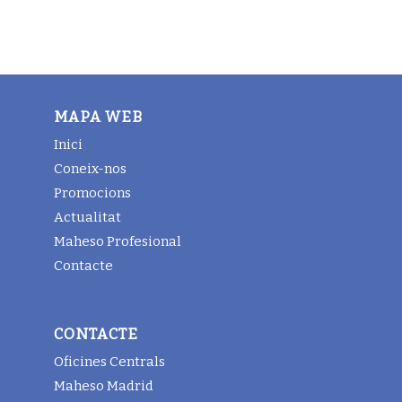
MAPA WEB
Inici
Coneix-nos
Promocions
Actualitat
Maheso Profesional
Contacte
CONTACTE
Oficines Centrals
Maheso Madrid