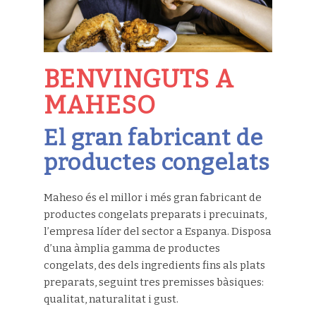
BENVINGUTS A
MAHESO
El gran fabricant de
productes congelats
Maheso és el millor i més gran fabricant de
productes congelats preparats i precuinats,
l’empresa líder del sector a Espanya. Disposa
d’una àmplia gamma de productes
congelats, des dels ingredients fins als plats
preparats, seguint tres premisses bàsiques:
qualitat, naturalitat i gust.