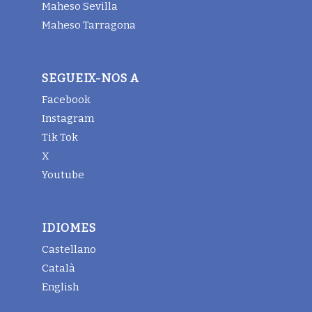
Maheso Sevilla
Maheso Tarragona
SEGUEIX-NOS A
Facebook
Instagram
Tik Tok
X
Youtube
IDIOMES
Castellano
Català
English