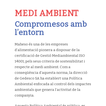
MEDI AMBIENT
Compromesos amb
l’entorn
Maheso és una de les empreses
d’alimentació pionera a disposar de la
certificació de Gestió Mediambiental ISO
14001, pels seus criteris de sostenibilitat i
respecte al medi ambient. Com a
conseqüència d’aquesta norma, la direcció
de Gedesco SA ha establert una Política
Ambiental enfocada al control dels impactes
ambientals que genera l’activitat de la
companyia.
Aquesta Política Ambiental és pública, es