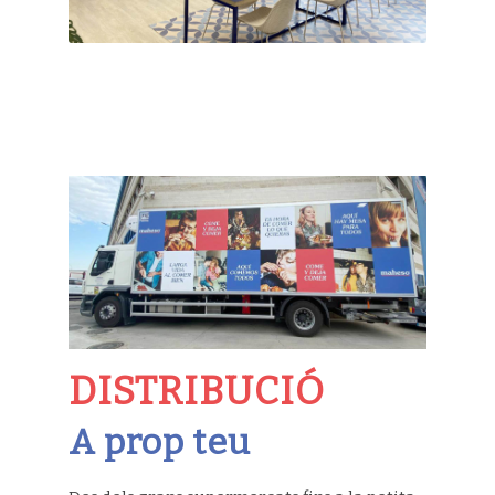
DISTRIBUCIÓ
A prop teu