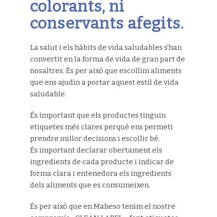
colorants, ni
conservants afegits.
La salut i els hàbits de vida saludables s’han
convertit en la forma de vida de gran part de
nosaltres. És per això que escollim aliments
que ens ajudin a portar aquest estil de vida
saludable.
És important que els productes tinguin
etiquetes més clares perquè ens permeti
prendre millor decisions i escollir bé.
És important declarar obertament els
ingredients de cada producte i indicar de
forma clara i entenedora els ingredients
dels aliments que es consumeixen.
És per això que en Maheso tenim el nostre