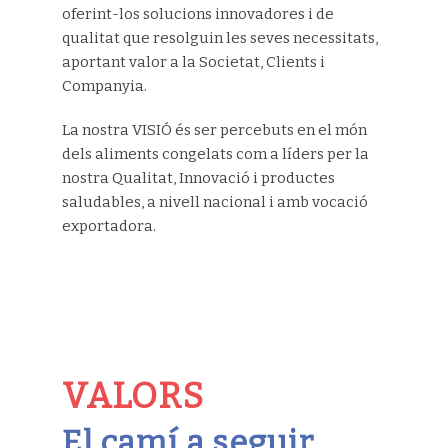
oferint-los solucions innovadores i de
qualitat que resolguin les seves necessitats,
aportant valor a la Societat, Clients i
Companyia.
La nostra VISIÓ és ser percebuts en el món
dels aliments congelats com a líders per la
nostra Qualitat, Innovació i productes
saludables, a nivell nacional i amb vocació
exportadora.
VALORS
El camí a seguir