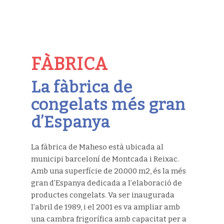
FÀBRICA
La fàbrica de
congelats més gran
d’Espanya
La fàbrica de Maheso està ubicada al
municipi barceloní de Montcada i Reixac.
Amb una superfície de 20.000 m2, és la més
gran d’Espanya dedicada a l’elaboració de
productes congelats. Va ser inaugurada
l’abril de 1989, i el 2001 es va ampliar amb
una cambra frigorífica amb capacitat per a