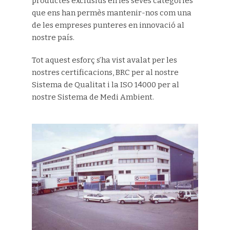
productes exclusius en les seves categories
que ens han permès mantenir-nos com una
de les empreses punteres en innovació al
nostre país.
Tot aquest esforç s’ha vist avalat per les
nostres certificacions, BRC per al nostre
Sistema de Qualitat i la ISO 14000 per al
nostre Sistema de Medi Ambient.