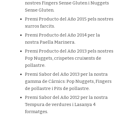
nostres Fingers Sense Gluten i Nuggets
Sense Gluten.
Premi Producto del Año 2015 pels nostres
xurros farcits.
Premi Producto del Año 2014 per la
nostra Paella Marinera.
Premi Producto del Año 2013 pels nostres
Pop Nuggets, crispetes cruixents de
pollastre.
Premi Sabor del Año 2013 per la nostra
gamma de Càrnics: Pop Nuggets, Fingers
de pollastre i Pits de pollastre.
Premi Sabor del Año 2012 per la nostra
Tempura de verdures i Lasanya 4
formatges.