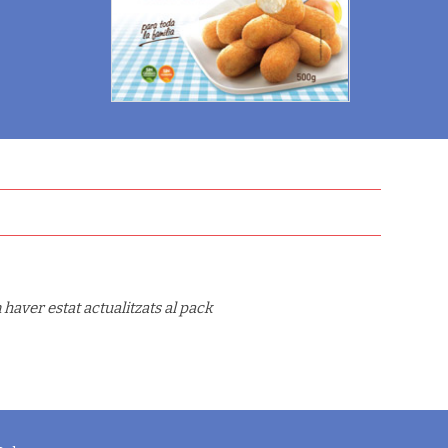
haver estat actualitzats al pack