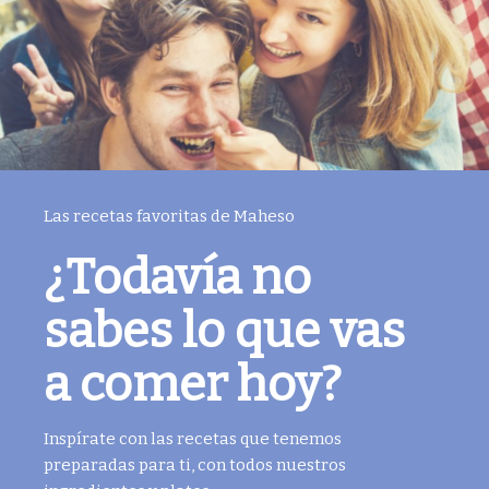
Las recetas favoritas de Maheso
¿Todavía no
sabes lo que vas
a comer hoy?
Inspírate con las recetas que tenemos
preparadas para ti, con todos nuestros