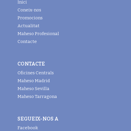
Inici
Coneix-nos
Promocions
Actualitat
Maheso Profesional
Contacte
CONTACTE
Oficines Centrals
Maheso Madrid
Maheso Sevilla
Maheso Tarragona
SEGUEIX-NOS A
Facebook