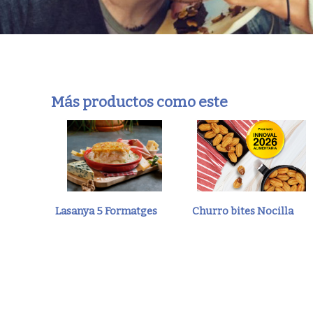
Más productos como este
Lasanya 5 Formatges
Churro bites Nocilla