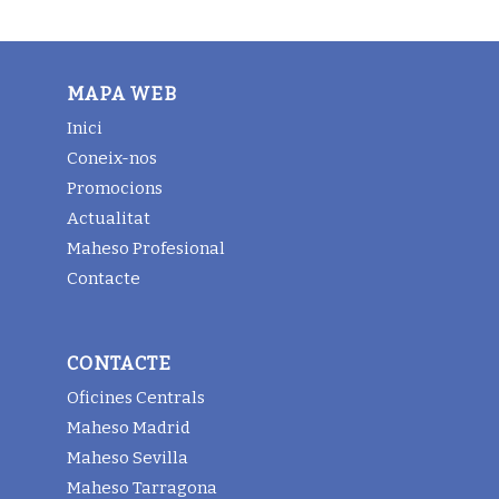
MAPA WEB
Inici
Coneix-nos
Promocions
Actualitat
Maheso Profesional
Contacte
CONTACTE
Oficines Centrals
Maheso Madrid
Maheso Sevilla
Maheso Tarragona