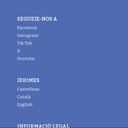
SEGUEIX-NOS A
Facebook
Instagram
Tik Tok
X
Youtube
IDIOMES
Castellano
Català
English
INFORMACIÓ LEGAL