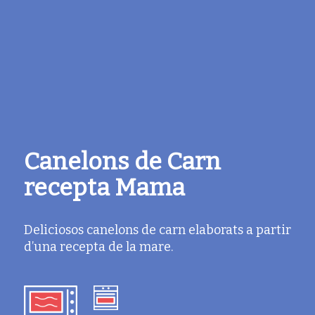
Canelons de Carn
recepta Mama
Deliciosos canelons de carn elaborats a partir
d’una recepta de la mare.