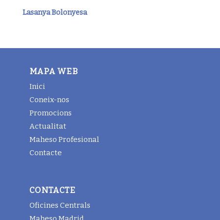
Lasanya Bolonyesa
MAPA WEB
Inici
Coneix-nos
Promocions
Actualitat
Maheso Profesional
Contacte
CONTACTE
Oficines Centrals
Maheso Madrid