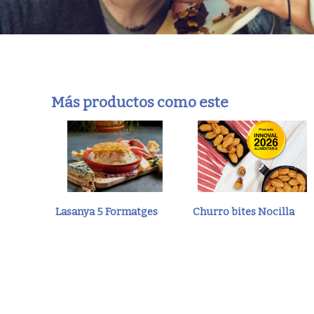
Más productos como este
Lasanya 5 Formatges
Churro bites Nocilla