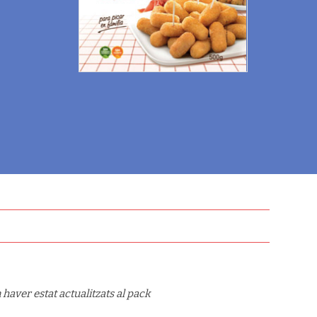
haver estat actualitzats al pack