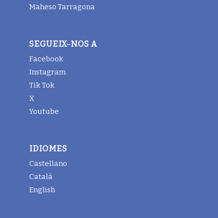
Maheso Tarragona
SEGUEIX-NOS A
Facebook
Instagram
Tik Tok
X
Youtube
IDIOMES
Castellano
Català
English