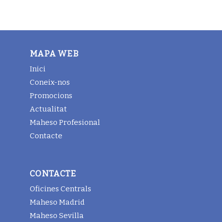
MAPA WEB
Inici
Coneix-nos
Promocions
Actualitat
Maheso Profesional
Contacte
CONTACTE
Oficines Centrals
Maheso Madrid
Maheso Sevilla