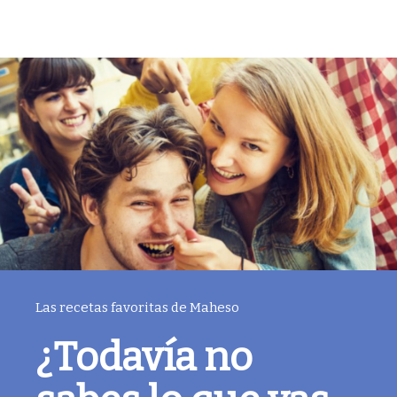
Las recetas favoritas de Maheso
¿Todavía no