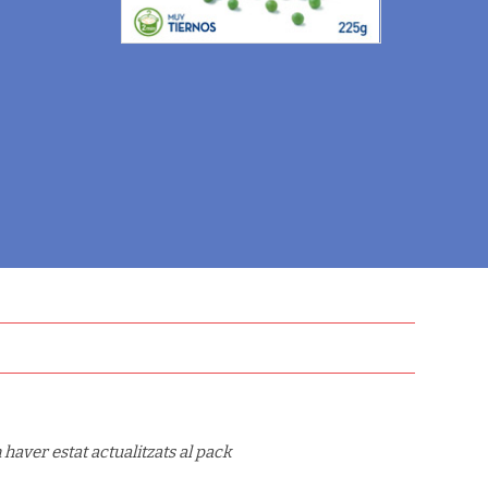
haver estat actualitzats al pack