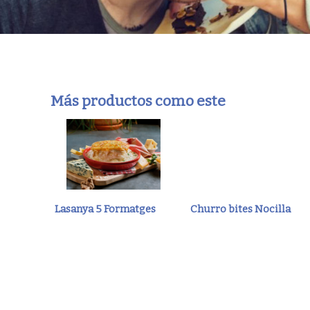
Más productos como este
Lasanya 5 Formatges
Churro bites Nocilla