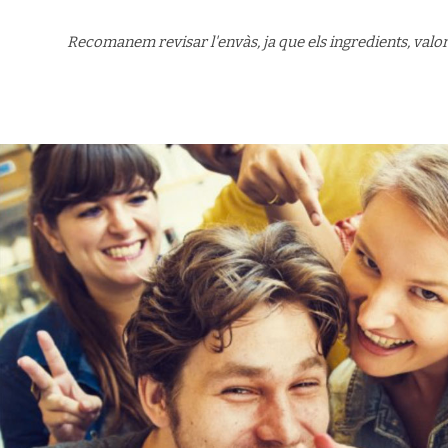
Recomanem revisar l'envàs, ja que els ingredients, valor