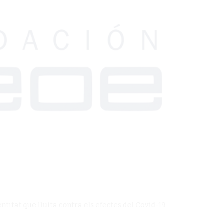
tat que lluita contra els efectes del Covid-19.