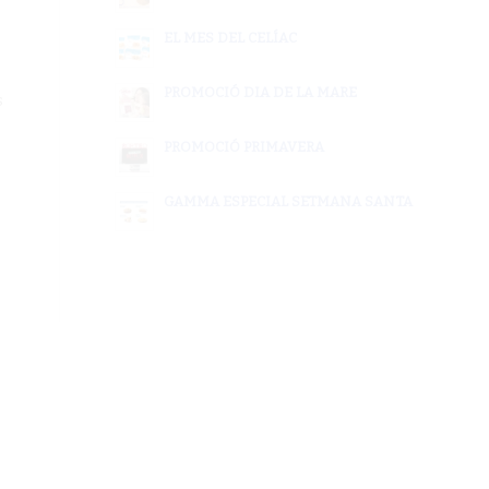
EL MES DEL CELÍAC
PROMOCIÓ DIA DE LA MARE
s
PROMOCIÓ PRIMAVERA
GAMMA ESPECIAL SETMANA SANTA