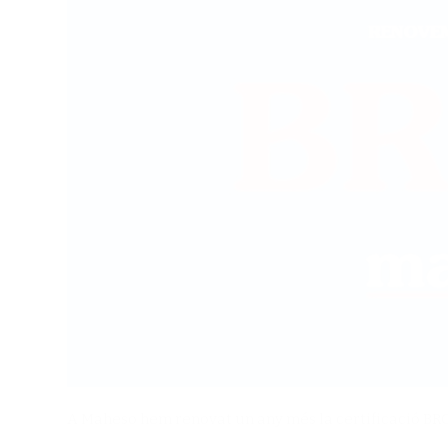
A Maheso hem renovat un any més la certificació BRCG