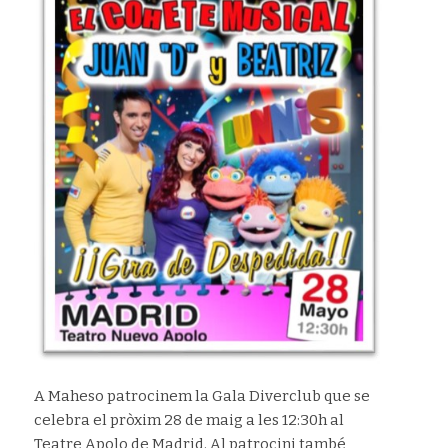
A Maheso patrocinem la Gala Diverclub que se
celebra el pròxim 28 de maig a les 12:30h al
Teatre Apolo de Madrid. Al patrocini també