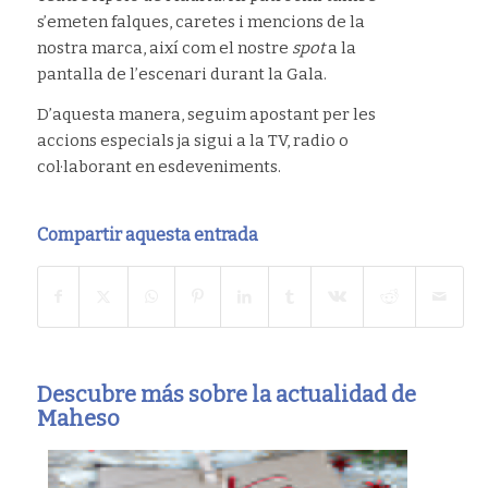
s’emeten falques, caretes i mencions de la
nostra marca, així com el nostre
spot
a la
pantalla de l’escenari durant la Gala.
D’aquesta manera, seguim apostant per les
accions especials ja sigui a la TV, radio o
col·laborant en esdeveniments.
Compartir aquesta entrada
Descubre más sobre la actualidad de
Maheso