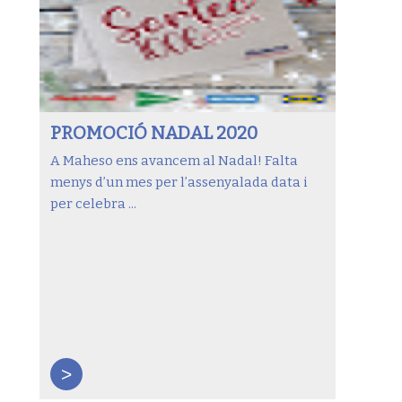
PROMOCIÓ NADAL 2020
A Maheso ens avancem al Nadal! Falta
menys d’un mes per l’assenyalada data i
per celebra ...
>