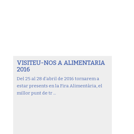
VISITEU-NOS A ALIMENTARIA
2016
Del 25 al 28 d'abril de 2016 tornarem a
estar presents en la Fira Alimentària, el
millor punt de tr ...