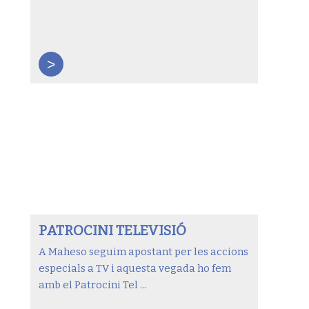
>
PATROCINI TELEVISIÓ
A Maheso seguim apostant per les accions
especials a TV i aquesta vegada ho fem
amb el Patrocini Tel ...