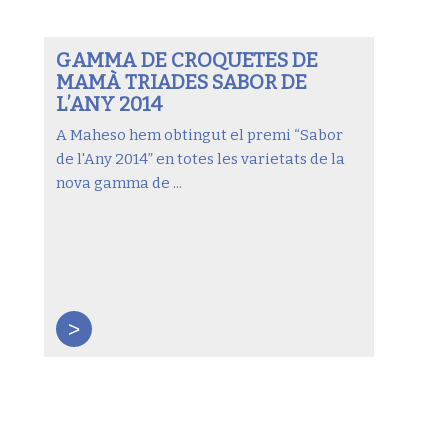
GAMMA DE CROQUETES DE
MAMÀ TRIADES SABOR DE
L’ANY 2014
A Maheso hem obtingut el premi “Sabor
de l'Any 2014” en totes les varietats de la
nova gamma de ...
>