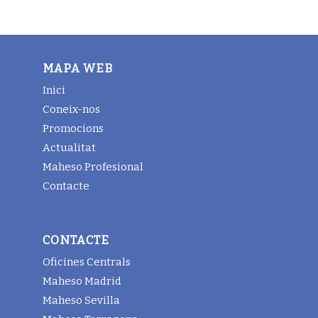
MAPA WEB
Inici
Coneix-nos
Promocions
Actualitat
Maheso Profesional
Contacte
CONTACTE
Oficines Centrals
Maheso Madrid
Maheso Sevilla