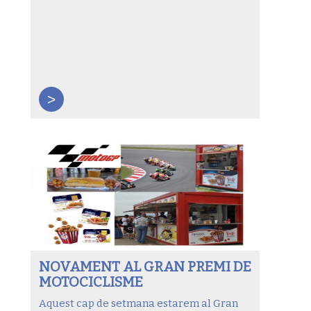
>
NOVAMENT AL GRAN PREMI DE
MOTOCICLISME
Aquest cap de setmana estarem al Gran