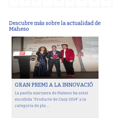
Descubre más sobre la actualidad de
Maheso
GRAN PREMI A LA INNOVACIÓ
La paella marinera de Maheso ha estat
escollida “Producte de l’Any 2014” a la
categoria de pla ...