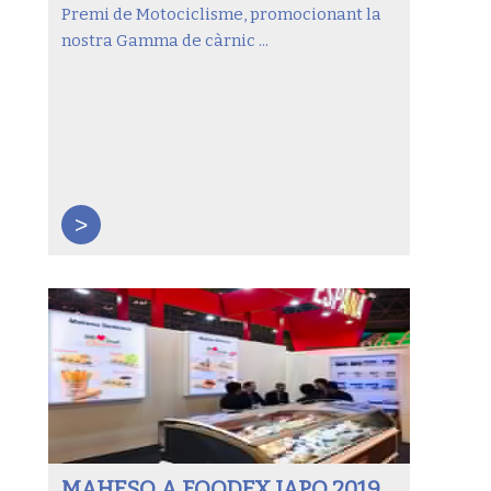
Premi de Motociclisme, promocionant la
nostra Gamma de càrnic ...
>
MAHESO A FOODEX JAPO 2019