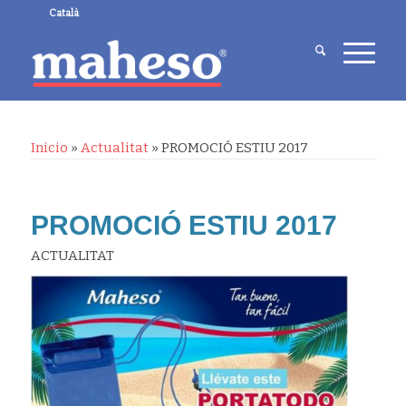
Català
Inicio
»
Actualitat
»
PROMOCIÓ ESTIU 2017
PROMOCIÓ ESTIU 2017
ACTUALITAT