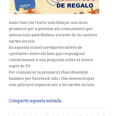
Amb l’inici de l’estiu vam llançar una nova
promoció per a premiar als consumidors que
interactuïn amb Maheso a través de les nostres
xarxes socials.
En aquesta ocasió sortejarem milers de
«portatot» entre els fans que responguin
correctament a una pregunta sobre el nostre
espot de TV.
Per comunicar la promoció s’han dissenyat
banners per Facebook Ads i s’ha desenvolupat
una aplicació especial per a les xarxes socials.
Compartir aquesta entrada