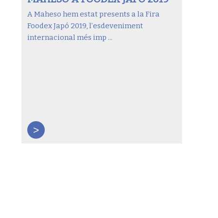
A Maheso hem estat presents a la Fira
Foodex Japó 2019, l’esdeveniment
internacional més imp ...
>