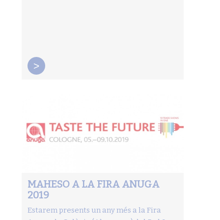
>
MAHESO A LA FIRA ANUGA
2019
Estarem presents un any més a la Fira