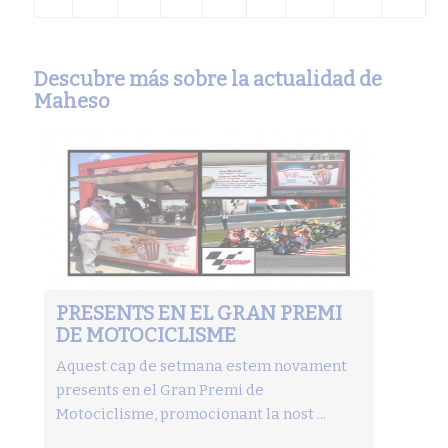
Descubre más sobre la actualidad de
Maheso
PRESENTS EN EL GRAN PREMI
DE MOTOCICLISME
Aquest cap de setmana estem novament
presents en el Gran Premi de
Motociclisme, promocionant la nost ...