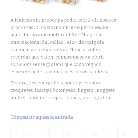
A Maheso ens preocupa poder oferir els nostres
productes al màxim nombre de persones. Per
aquesta raó amb motiu del 5 de Maig, dia
Internacional del celíac i el 27 de Maig dia
nacional del celíac, des de Maheso volem
recordar que estem compromesos a oferir
solucions sense gluten i que cada vegada
esperem poder ampliar més la nostra oferta.
Per ara, ens enorgulleix poder presentar
croquetes, lasanya bolonyesa, fingers i nuggets
amb el sabor de sempre i a més, sense gluten.
Compartir aquesta entrada