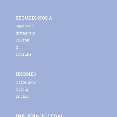
SEGUEIX-NOS A
Facebook
Instagram
Tik Tok
X
Youtube
IDIOMES
Castellano
Català
English
INFORMACIÓ LEGAL