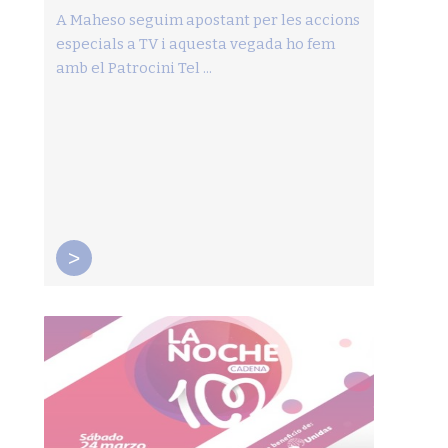
A Maheso seguim apostant per les accions
especials a TV i aquesta vegada ho fem
amb el Patrocini Tel ...
>