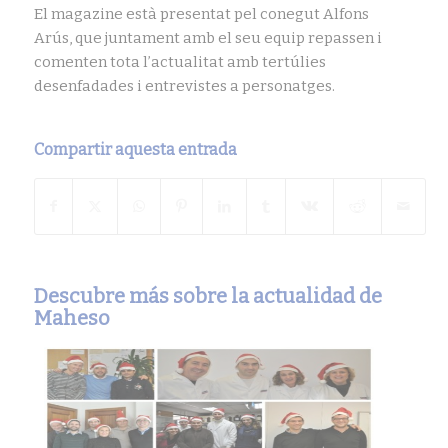
El
magazine
està presentat pel conegut Alfons
Arús, que juntament amb el seu equip repassen i
comenten tota l’actualitat amb tertúlies
desenfadades i entrevistes a personatges.
Compartir aquesta entrada
Descubre más sobre la actualidad de
Maheso