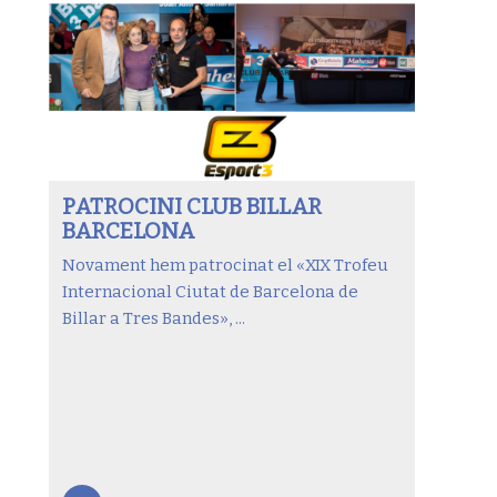
PATROCINI CLUB BILLAR
BARCELONA
Novament hem patrocinat el «XIX Trofeu
Internacional Ciutat de Barcelona de
Billar a Tres Bandes», ...