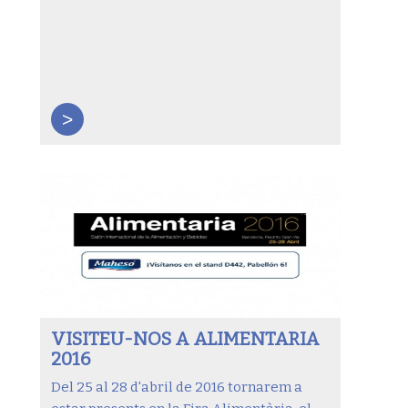
>
VISITEU-NOS A ALIMENTARIA
2016
Del 25 al 28 d'abril de 2016 tornarem a