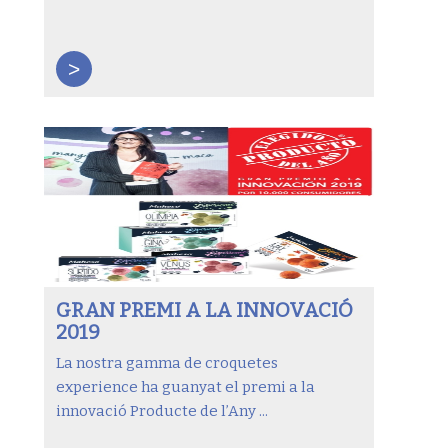
>
GRAN PREMI A LA INNOVACIÓ
2019
La nostra gamma de croquetes
experience ha guanyat el premi a la
innovació Producte de l’Any ...