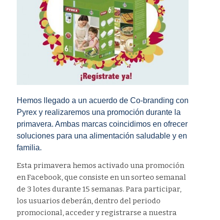
Hemos llegado a un acuerdo de Co-branding con
Pyrex y realizaremos una promoción durante la
primavera. Ambas marcas coincidimos en ofrecer
soluciones para una alimentación saludable y en
familia.
Esta primavera hemos activado una promoción
en Facebook, que consiste en un sorteo semanal
de 3 lotes durante 15 semanas. Para participar,
los usuarios deberán, dentro del periodo
promocional, acceder y registrarse a nuestra