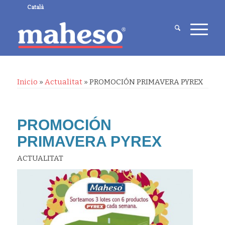
Català
Inicio
»
Actualitat
»
PROMOCIÓN PRIMAVERA PYREX
PROMOCIÓN
PRIMAVERA PYREX
ACTUALITAT