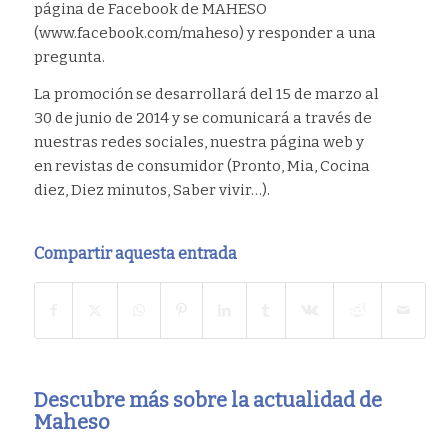
página de Facebook de MAHESO
(www.facebook.com/maheso) y responder a una
pregunta.
La promoción se desarrollará del 15 de marzo al
30 de junio de 2014 y se comunicará a través de
nuestras redes sociales, nuestra página web y
en revistas de consumidor (Pronto, Mia, Cocina
diez, Diez minutos, Saber vivir…).
Compartir aquesta entrada
Descubre más sobre la actualidad de
Maheso