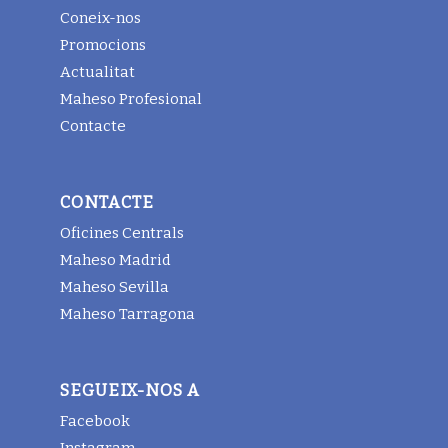
Coneix-nos
Promocions
Actualitat
Maheso Profesional
Contacte
CONTACTE
Oficines Centrals
Maheso Madrid
Maheso Sevilla
Maheso Tarragona
SEGUEIX-NOS A
Facebook
Instagram