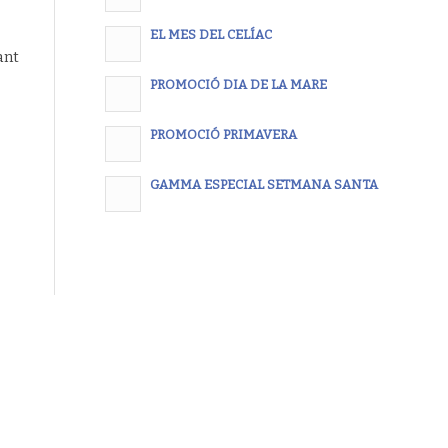
EL MES DEL CELÍAC
ant
PROMOCIÓ DIA DE LA MARE
PROMOCIÓ PRIMAVERA
GAMMA ESPECIAL SETMANA SANTA