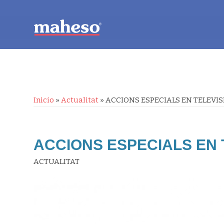
Inicio
»
Actualitat
»
ACCIONS ESPECIALS EN TELEVIS
ACCIONS ESPECIALS EN 
ACTUALITAT