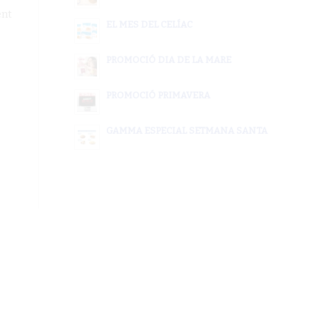
ent
EL MES DEL CELÍAC
PROMOCIÓ DIA DE LA MARE
PROMOCIÓ PRIMAVERA
GAMMA ESPECIAL SETMANA SANTA