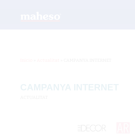
Inicio
»
Actualitat
»
CAMPANYA INTERNET
CAMPANYA INTERNET
ACTUALITAT