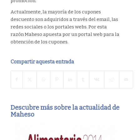
promoción.
Actualmente, la mayoría de los cupones
descuento son adquiridos a través del email, las
redes sociales o los portales webs. Por esta
razón Maheso apuesta por un portal web para la
obtención de los cupones.
Compartir aquesta entrada
Descubre más sobre la actualidad de
Maheso