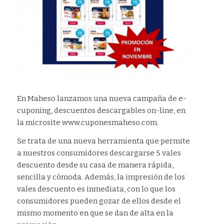
En Maheso lanzamos una nueva campaña de e-
cuponing, descuentos descargables on-line, en
la microsite www.cuponesmaheso.com.
Se trata de una nueva herramienta que permite
a nuestros consumidores descargarse 5 vales
descuento desde su casa de manera rápida,
sencilla y cómoda. Además, la impresión de los
vales descuento es inmediata, con lo que los
consumidores pueden gozar de ellos desde el
mismo momento en que se dan de alta en la