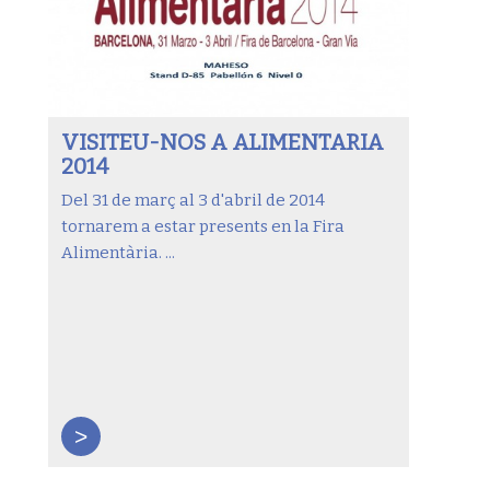
VISITEU-NOS A ALIMENTARIA
2014
Del 31 de març al 3 d'abril de 2014
tornarem a estar presents en la Fira
Alimentària. ...
>