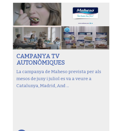
CAMPANYA TV
AUTONÒMIQUES
La campanya de Maheso prevista per als
mesos de juny i juliol es va a veure a
Catalunya, Madrid, And ...