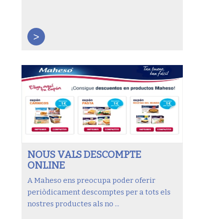
>
NOUS VALS DESCOMPTE
ONLINE
A Maheso ens preocupa poder oferir
periòdicament descomptes per a tots els
nostres productes als no ...