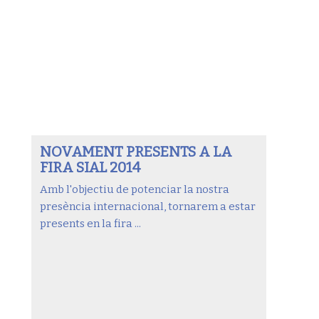
NOVAMENT PRESENTS A LA
FIRA SIAL 2014
Amb l'objectiu de potenciar la nostra
presència internacional, tornarem a estar
presents en la fira ...