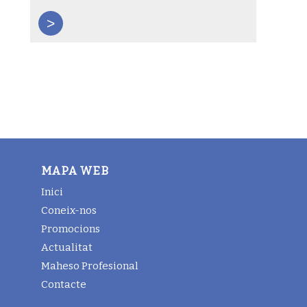
>
MAPA WEB
Inici
Coneix-nos
Promocions
Actualitat
Maheso Profesional
Contacte