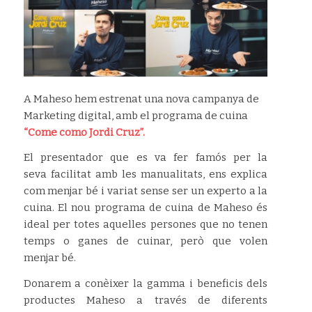
A Maheso hem estrenat una nova campanya de
Marketing digital, amb el programa de cuina
“Come como Jordi Cruz”.
El presentador que es va fer famós per la
seva facilitat amb les manualitats, ens explica
com menjar bé i variat sense ser un experto a la
cuina. El nou programa de cuina de Maheso és
ideal per totes aquelles persones que no tenen
temps o ganes de cuinar, però que volen
menjar bé.
Donarem a conèixer la gamma i beneficis dels
productes Maheso a través de diferents