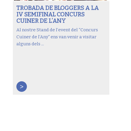
TROBADA DE BLOGGERS A LA
IV SEMIFINAL CONCURS
CUINER DE L’ANY
Al nostre Stand de l’event del “Concurs
Cuiner de l’Any” ens van venir a visitar
alguns dels ...
>