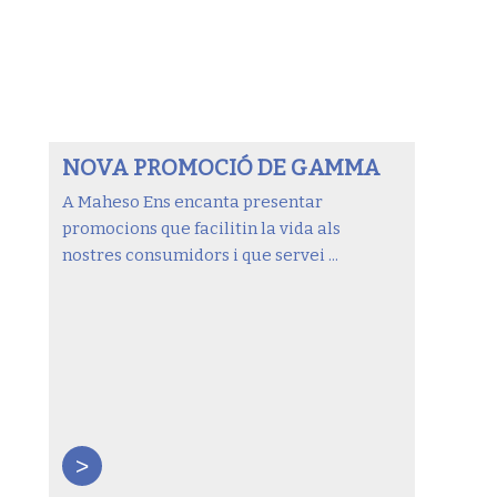
NOVA PROMOCIÓ DE GAMMA
A Maheso Ens encanta presentar
promocions que facilitin la vida als
nostres consumidors i que servei ...
>