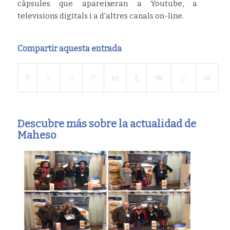
càpsules que apareixeran a Youtube, a
televisions digitals i a d’altres canals on-line.
Compartir aquesta entrada
Descubre más sobre la actualidad de
Maheso