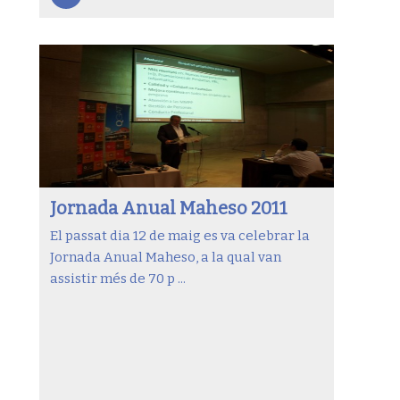
Jornada Anual Maheso 2011
El passat dia 12 de maig es va celebrar la
Jornada Anual Maheso, a la qual van
assistir més de 70 p ...