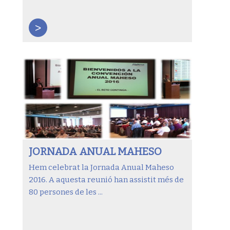
>
JORNADA ANUAL MAHESO
Hem celebrat la Jornada Anual Maheso
2016. A aquesta reunió han assistit més de
80 persones de les ...