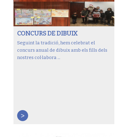
CONCURS DE DIBUIX
Seguint la tradició, hem celebrat el
concurs anual de dibuix amb els fills dels
nostres col·labora ...
>