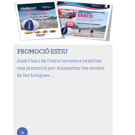
PROMOCIÓ ESTIU
Amb l'inici de l'estiu tornem a realitzar
una promoció per dinamitzar les vendes
de les botigues. ...
>