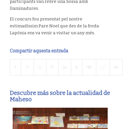
participants van rebre una bossa amb
llaminadures.
El concurs fou presentat pel nostre
estimadíssim Pare Noel que des de la freda
Lapònia ens va venir a visitar un any més.
Compartir aquesta entrada
Descubre más sobre la actualidad de
Maheso