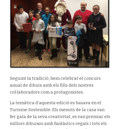
Seguint la tradició, hem celebrat el concurs
anual de dibuix amb els fills dels nostres
col·laboradors com a protagonistes.
La temàtica d’aquesta edició es basava en el
Turisme Sostenible. Els menuts de la casa van
fer gala de la seva creativitat, es van premiar els
millors dibuixos amb fantàstics regals i tots els