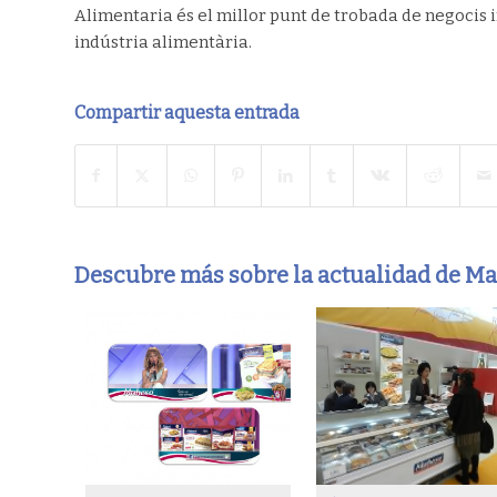
Alimentaria és el millor punt de trobada de negocis i
indústria alimentària.
Compartir aquesta entrada
Descubre más sobre la actualidad de M