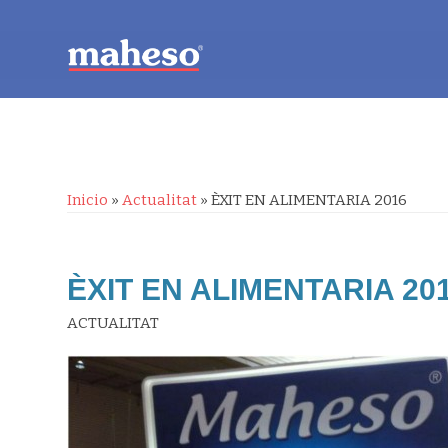
Inicio
»
Actualitat
»
ÈXIT EN ALIMENTARIA 2016
ÈXIT EN ALIMENTARIA 20
ACTUALITAT