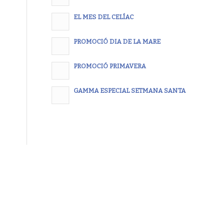
EL MES DEL CELÍAC
PROMOCIÓ DIA DE LA MARE
PROMOCIÓ PRIMAVERA
GAMMA ESPECIAL SETMANA SANTA