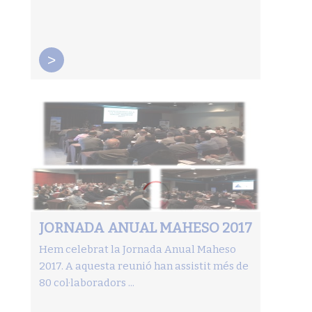
>
JORNADA ANUAL MAHESO 2017
Hem celebrat la Jornada Anual Maheso
2017. A aquesta reunió han assistit més de
80 col·laboradors ...