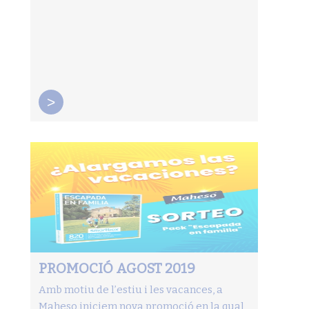
>
PROMOCIÓ AGOST 2019
Amb motiu de l’estiu i les vacances, a
Maheso iniciem nova promoció en la qual