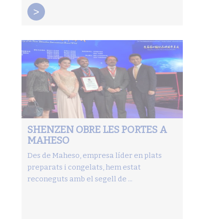
>
SHENZEN OBRE LES PORTES A
MAHESO
Des de Maheso, empresa líder en plats
preparats i congelats, hem estat
reconeguts amb el segell de ...