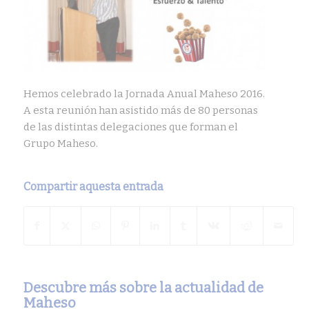
Hemos celebrado la Jornada Anual Maheso 2016.
A esta reunión han asistido más de 80 personas
de las distintas delegaciones que forman el
Grupo Maheso.
Compartir aquesta entrada
Descubre más sobre la actualidad de
Maheso