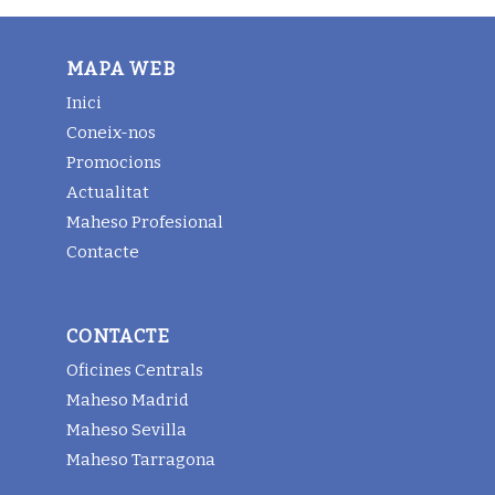
MAPA WEB
Inici
Coneix-nos
Promocions
Actualitat
Maheso Profesional
Contacte
CONTACTE
Oficines Centrals
Maheso Madrid
Maheso Sevilla
Maheso Tarragona