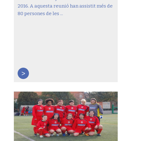
2016. A aquesta reunió han assistit més de
80 persones de les ...
>