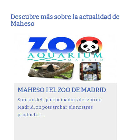
Descubre más sobre la actualidad de
Maheso
MAHESO I EL ZOO DE MADRID
Som un dels patrocinadors del zoo de
Madrid, on pots trobar els nostres
productes. ...