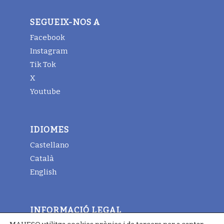
SEGUEIX-NOS A
Facebook
Instagram
Tik Tok
X
Youtube
IDIOMES
Castellano
Català
English
INFORMACIÓ LEGAL