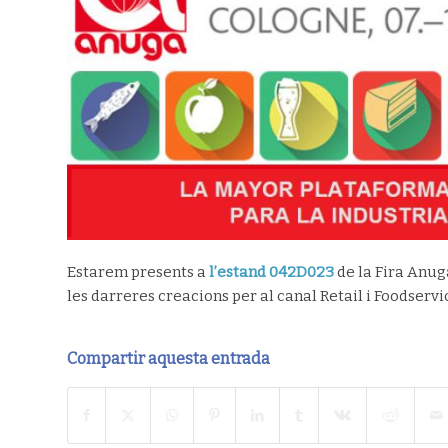
Estarem presents a
l’estand 042D023
de la Fira Anug
les darreres creacions per al canal Retail i Foodservi
Compartir aquesta entrada