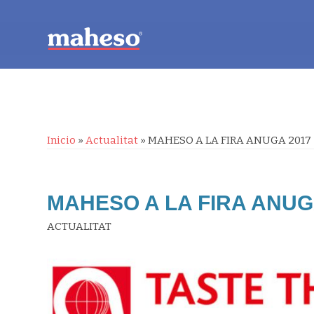
Inicio
»
Actualitat
»
MAHESO A LA FIRA ANUGA 2017
MAHESO A LA FIRA ANUG
ACTUALITAT