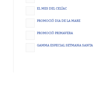
EL MES DEL CELÍAC
PROMOCIÓ DIA DE LA MARE
PROMOCIÓ PRIMAVERA
GAMMA ESPECIAL SETMANA SANTA