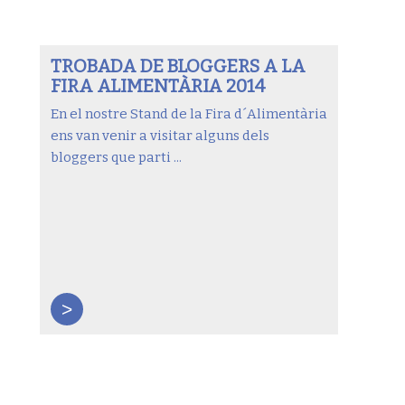
TROBADA DE BLOGGERS A LA
FIRA ALIMENTÀRIA 2014
En el nostre Stand de la Fira d´Alimentària
ens van venir a visitar alguns dels
bloggers que parti ...
>