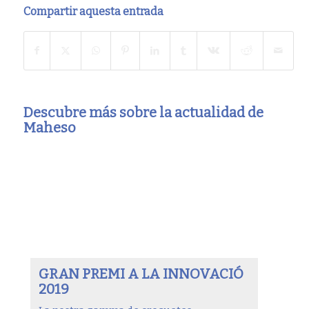
Compartir aquesta entrada
Descubre más sobre la actualidad de
Maheso
GRAN PREMI A LA INNOVACIÓ
2019