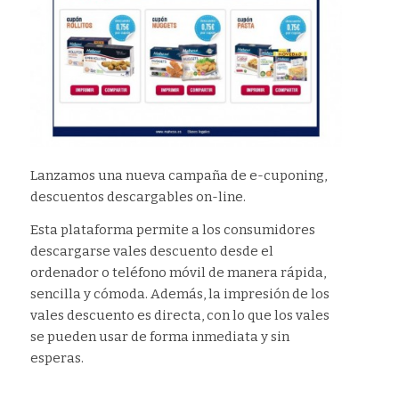
Lanzamos una nueva campaña de e-cuponing,
descuentos descargables on-line.
Esta plataforma permite a los consumidores
descargarse vales descuento desde el
ordenador o teléfono móvil de manera rápida,
sencilla y cómoda. Además, la impresión de los
vales descuento es directa, con lo que los vales
se pueden usar de forma inmediata y sin
esperas.