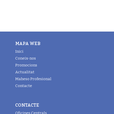
MAPA WEB
Inici
Coneix-nos
Promocions
Actualitat
Maheso Profesional
Contacte
CONTACTE
Oficines Centrals