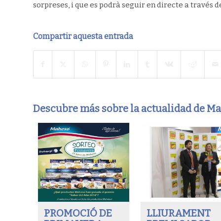
sorpreses, i que es podrà seguir en directe a través del
Compartir aquesta entrada
Descubre más sobre la actualidad de M
PROMOCIÓ DE
LLIURAMENT