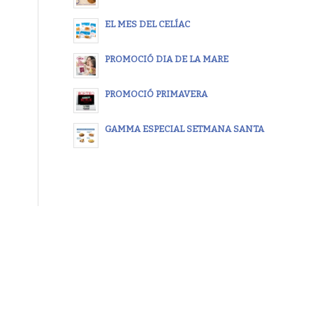
EL MES DEL CELÍAC
PROMOCIÓ DIA DE LA MARE
PROMOCIÓ PRIMAVERA
GAMMA ESPECIAL SETMANA SANTA