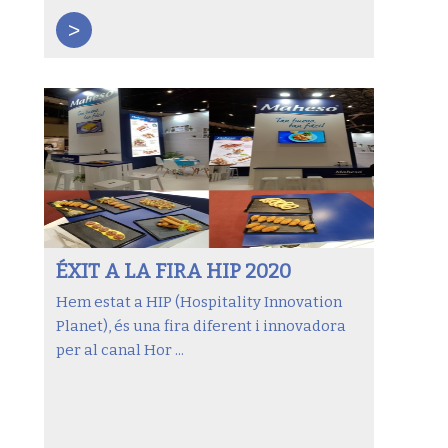
>
ÉXIT A LA FIRA HIP 2020
Hem estat a HIP (Hospitality Innovation
Planet), és una fira diferent i innovadora
per al canal Hor ...