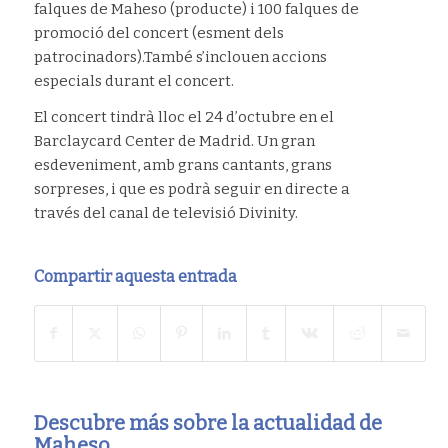
falques de Maheso (producte) i 100 falques de
promoció del concert (esment dels
patrocinadors).També s’inclouen accions
especials durant el concert.
El concert tindrà lloc el 24 d’octubre en el
Barclaycard Center de Madrid. Un gran
esdeveniment, amb grans cantants, grans
sorpreses, i que es podrà seguir en directe a
través del canal de televisió Divinity.
Compartir aquesta entrada
Descubre más sobre la actualidad de
Maheso