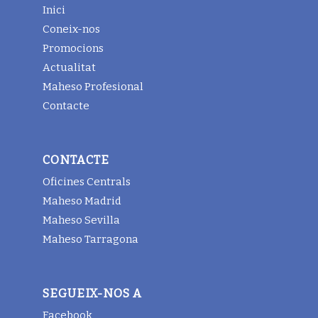
Inici
Coneix-nos
Promocions
Actualitat
Maheso Profesional
Contacte
CONTACTE
Oficines Centrals
Maheso Madrid
Maheso Sevilla
Maheso Tarragona
SEGUEIX-NOS A
Facebook