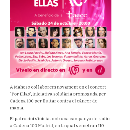
A Maheso col·laborem novament en el concert
“Por Ellas”, iniciativa solidària promoguda per
Cadena 100 per lluitar contra el càncer de
mama.
El patrocini s’inicia amb una campanya de radio
a Cadena 100 Madrid, en la qual s’emetran 110