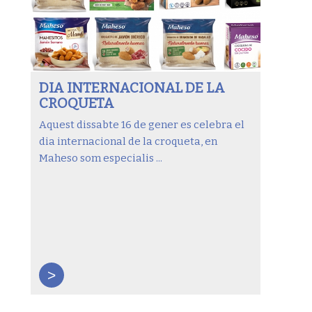
DIA INTERNACIONAL DE LA
CROQUETA
Aquest dissabte 16 de gener es celebra el
dia internacional de la croqueta, en
Maheso som especialis ...
>