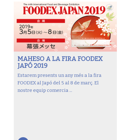
MAHESO A LA FIRA FOODEX
JAPÓ 2019
Estarem presents un any més a la fira
FOODEX al Japó del 5 al 8 de març. El
nostre equip comercia ...