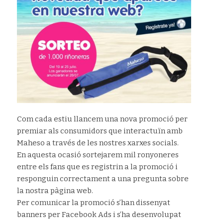
Com cada estiu llancem una nova promoció per
premiar als consumidors que interactuïn amb
Maheso a través de les nostres xarxes socials.
En aquesta ocasió sortejarem mil ronyoneres
entre els fans que es registrin a la promoció i
responguin correctament a una pregunta sobre
la nostra pàgina web.
Per comunicar la promoció s’han dissenyat
banners per Facebook Ads i s’ha desenvolupat