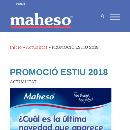
Català
Inicio
»
Actualitat
»
PROMOCIÓ ESTIU 2018
PROMOCIÓ ESTIU 2018
ACTUALITAT