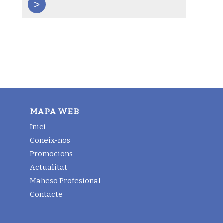
>
MAPA WEB
Inici
Coneix-nos
Promocions
Actualitat
Maheso Profesional
Contacte