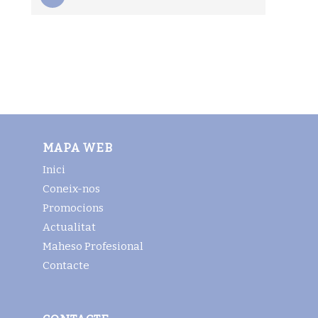
MAPA WEB
Inici
Coneix-nos
Promocions
Actualitat
Maheso Profesional
Contacte