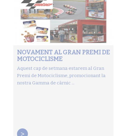
NOVAMENT AL GRAN PREMI DE
MOTOCICLISME
Aquest cap de setmana estarem al Gran
Premi de Motociclisme, promocionant la
nostra Gamma de càrnic ...
>