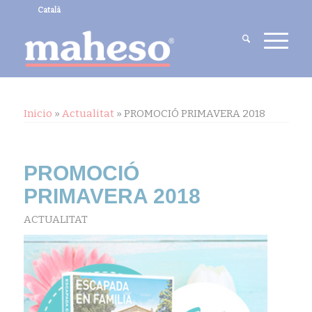
Català
Inicio
»
Actualitat
»
PROMOCIÓ PRIMAVERA 2018
PROMOCIÓ
PRIMAVERA 2018
ACTUALITAT