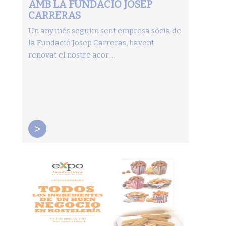
AMB LA FUNDACIÓ JOSEP
CARRERAS
Un any més seguim sent empresa sòcia de
la Fundació Josep Carreras, havent
renovat el nostre acor ...
>