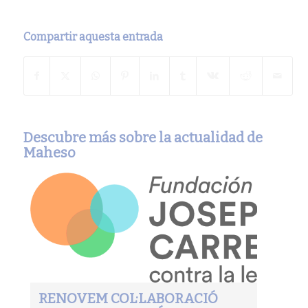
Compartir aquesta entrada
Descubre más sobre la actualidad de
Maheso
RENOVEM COL·LABORACIÓ