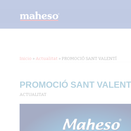
Inicio
»
Actualitat
»
PROMOCIÓ SANT VALENTÍ
PROMOCIÓ SANT VALENT
ACTUALITAT