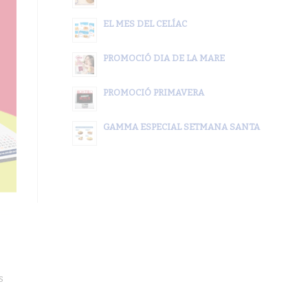
EL MES DEL CELÍAC
PROMOCIÓ DIA DE LA MARE
PROMOCIÓ PRIMAVERA
GAMMA ESPECIAL SETMANA SANTA
s