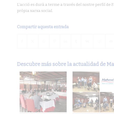
L’acció es durà a terme a través del nostre perfil de 
pròpia xarxa social.
Compartir aquesta entrada
Descubre más sobre la actualidad de M