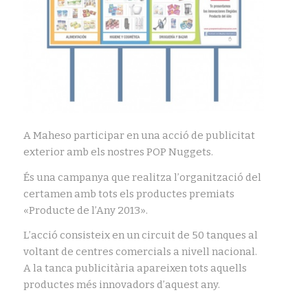
A Maheso participar en una acció de publicitat
exterior amb els nostres POP Nuggets.
És una campanya que realitza l’organització del
certamen amb tots els productes premiats
«Producte de l’Any 2013».
L’acció consisteix en un circuit de 50 tanques al
voltant de centres comercials a nivell nacional.
A la tanca publicitària apareixen tots aquells
productes més innovadors d’aquest any.