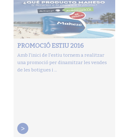
PROMOCIÓ ESTIU 2016
Amb l'inici de l'estiu tornem a realitzar
una promoció per dinamitzar les vendes
de les botigues i ...
>