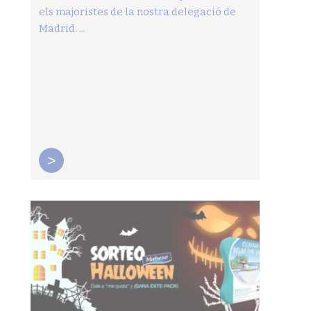
els majoristes de la nostra delegació de
Madrid. ...
>