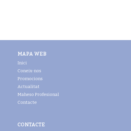
MAPA WEB
Inici
Coneix-nos
Promocions
Actualitat
Maheso Profesional
Contacte
CONTACTE