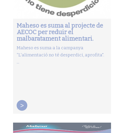
Maheso es suma al projecte de
AECOC per reduir el
malbaratament alimentari.
Maheso es suma a la campanya
“L'alimentació no té desperdici, aprofita".
...
>