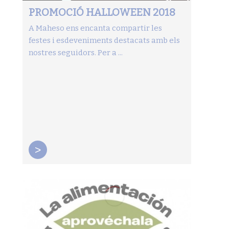
PROMOCIÓ HALLOWEEN 2018
A Maheso ens encanta compartir les
festes i esdeveniments destacats amb els
nostres seguidors. Per a ...
>