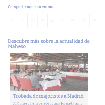
Compartir aquesta entrada
Descubre más sobre la actualidad de
Maheso
Trobada de majoristes a Madrid
A Maheso hem celebrat una Jornada amb