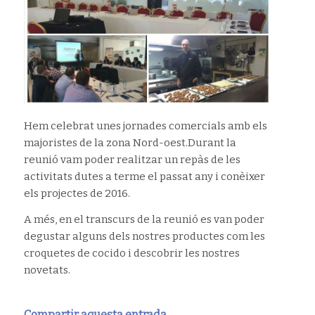
Hem celebrat unes jornades comercials amb els
majoristes de la zona Nord-oest.Durant la
reunió vam poder realitzar un repàs de les
activitats dutes a terme el passat any i conèixer
els projectes de 2016.
A més, en el transcurs de la reunió es van poder
degustar alguns dels nostres productes com les
croquetes de cocido i descobrir les nostres
novetats.
Compartir aquesta entrada