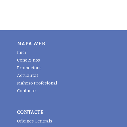
MAPA WEB
Inici
Coneix-nos
Promocions
Actualitat
Maheso Profesional
Contacte
CONTACTE
Oficines Centrals