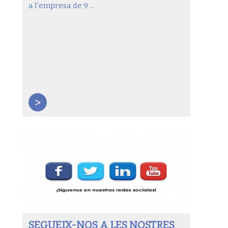
a l'empresa de 9 ...
>
SEGUEIX-NOS A LES NOSTRES