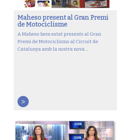
Maheso present al Gran Premi
de Motociclisme
A Maheso hem estat presents al Gran
Premi de Motociclismo al Circuit de
Catalunya amb la nostra nova ...
>