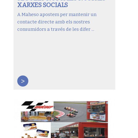
XARXES SOCIALS
A Maheso apostem per mantenir un
contacte directe amb els nostres
consumidors a través de les difer ...
>