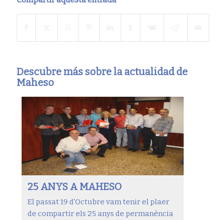
Descubre más sobre la actualidad de
Maheso
25 ANYS A MAHESO
El passat 19 d'Octubre vam tenir el plaer
de compartir els 25 anys de permanència