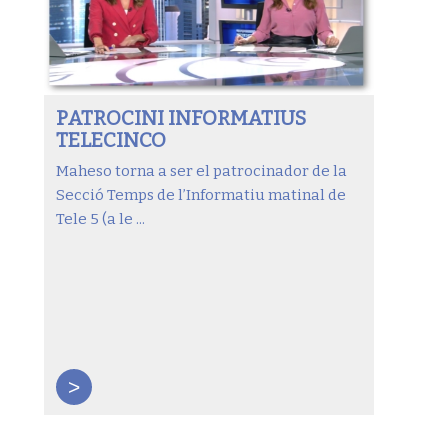
PATROCINI INFORMATIUS
TELECINCO
Maheso torna a ser el patrocinador de la
Secció Temps de l’Informatiu matinal de
Tele 5 (a le ...
>