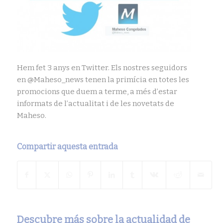
Hem fet 3 anys en Twitter. Els nostres seguidors
en @Maheso_news tenen la primícia en totes les
promocions que duem a terme, a més d’estar
informats de l’actualitat i de les novetats de
Maheso.
Compartir aquesta entrada
Descubre más sobre la actualidad de