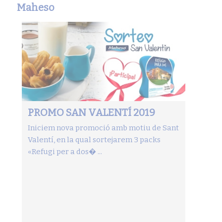
Maheso
PROMO SAN VALENTÍ 2019
Iniciem nova promoció amb motiu de Sant
Valentí, en la qual sortejarem 3 packs
«Refugi per a dos� ...