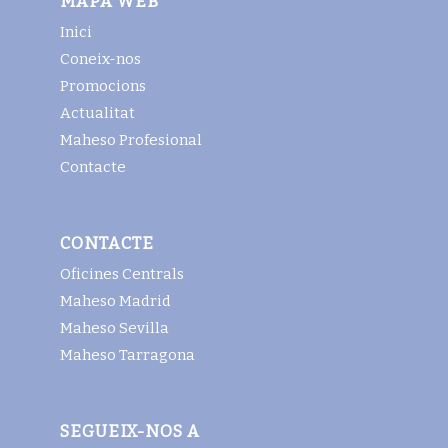
MAPA WEB
Inici
Coneix-nos
Promocions
Actualitat
Maheso Profesional
Contacte
CONTACTE
Oficines Centrals
Maheso Madrid
Maheso Sevilla
Maheso Tarragona
SEGUEIX-NOS A