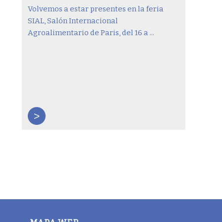
Volvemos a estar presentes en la feria
SIAL, Salón Internacional
Agroalimentario de Paris, del 16 a ...
>