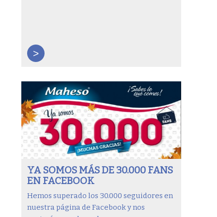
>
YA SOMOS MÁS DE 30.000 FANS
EN FACEBOOK
Hemos superado los 30.000 seguidores en
nuestra página de Facebook y nos