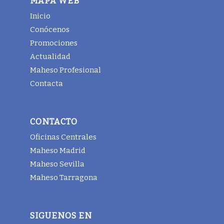
MAPA WEB
Inicio
Conócenos
Promociones
Actualidad
Maheso Profesional
Contacta
CONTACTO
Oficinas Centrales
Maheso Madrid
Maheso Sevilla
Maheso Tarragona
SIGUENOS EN