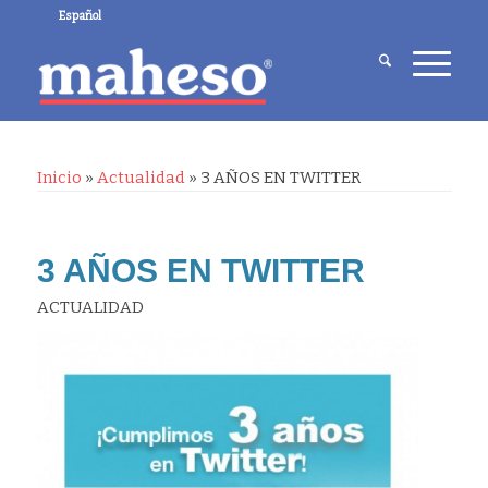
Español
Inicio
»
Actualidad
»
3 AÑOS EN TWITTER
3 AÑOS EN TWITTER
ACTUALIDAD