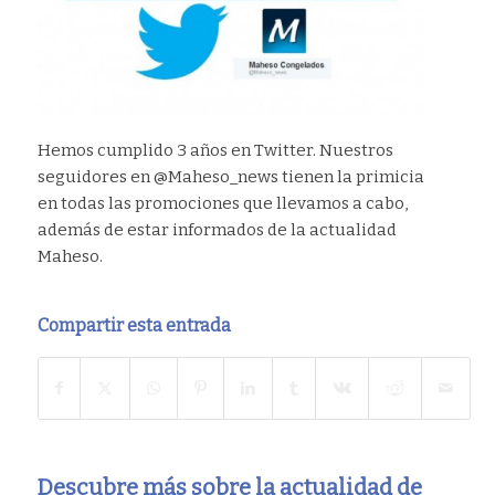
Hemos cumplido 3 años en Twitter. Nuestros
seguidores en @Maheso_news tienen la primicia
en todas las promociones que llevamos a cabo,
además de estar informados de la actualidad
Maheso.
Compartir esta entrada
Descubre más sobre la actualidad de