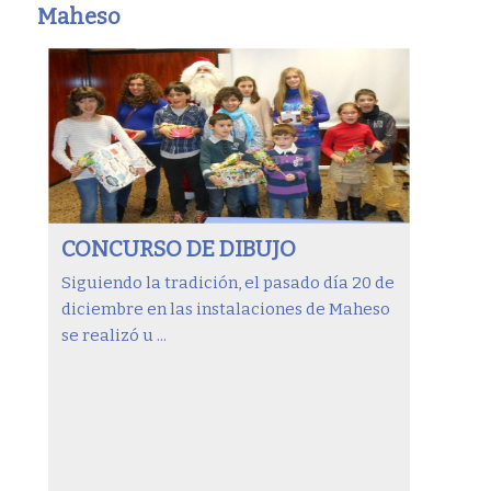
Maheso
CONCURSO DE DIBUJO
Siguiendo la tradición, el pasado día 20 de
diciembre en las instalaciones de Maheso
se realizó u ...