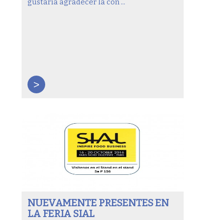
gustaría agradecer la con ...
>
NUEVAMENTE PRESENTES EN
LA FERIA SIAL