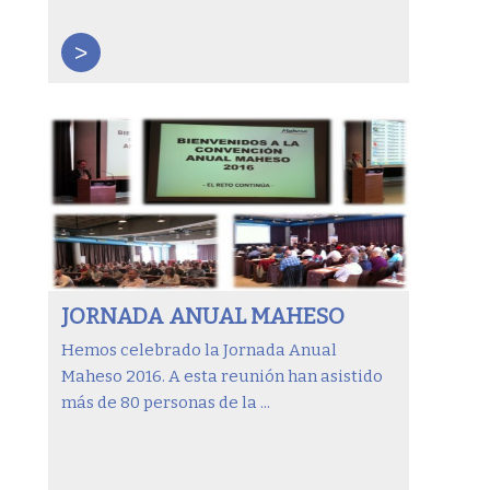
>
JORNADA ANUAL MAHESO
Hemos celebrado la Jornada Anual
Maheso 2016. A esta reunión han asistido
más de 80 personas de la ...