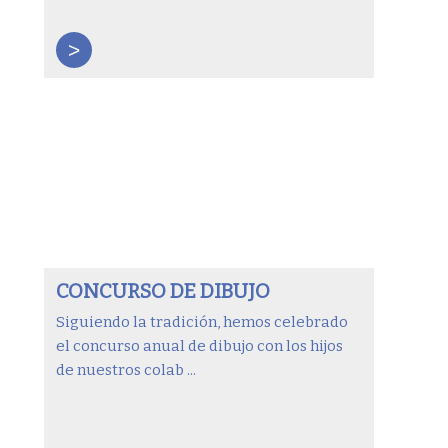
>
CONCURSO DE DIBUJO
Siguiendo la tradición, hemos celebrado
el concurso anual de dibujo con los hijos
de nuestros colab ...