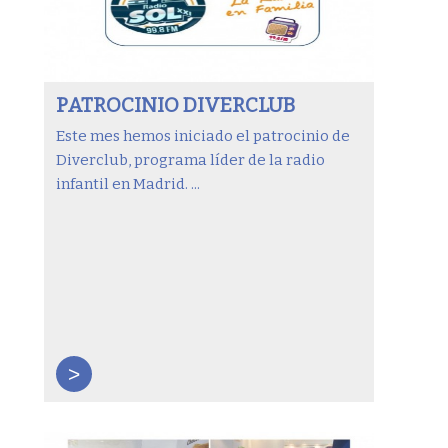
PATROCINIO DIVERCLUB
Este mes hemos iniciado el patrocinio de
Diverclub, programa líder de la radio
infantil en Madrid. ...
>