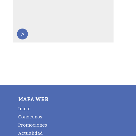
>
MAPA WEB
Inicio
Conócenos
Promociones
Actualidad