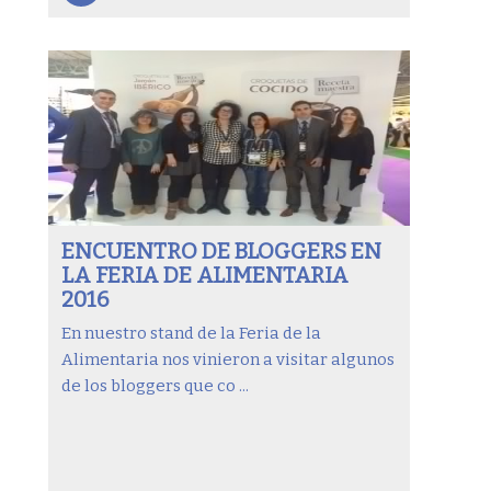
ENCUENTRO DE BLOGGERS EN
LA FERIA DE ALIMENTARIA
2016
En nuestro stand de la Feria de la
Alimentaria nos vinieron a visitar algunos
de los bloggers que co ...