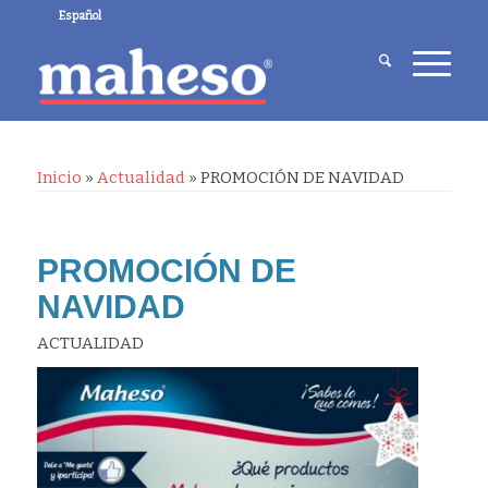
Español
Inicio
»
Actualidad
»
PROMOCIÓN DE NAVIDAD
PROMOCIÓN DE
NAVIDAD
ACTUALIDAD