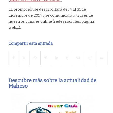
(
www.facebook.com/maheso
).
La promoción se desarrollará del 4 al 31 de
diciembre de 2014 y se comunicará a través de
nuestros canales online (redes sociales, página
web…).
Compartir esta entrada
Descubre más sobre la actualidad de
Maheso