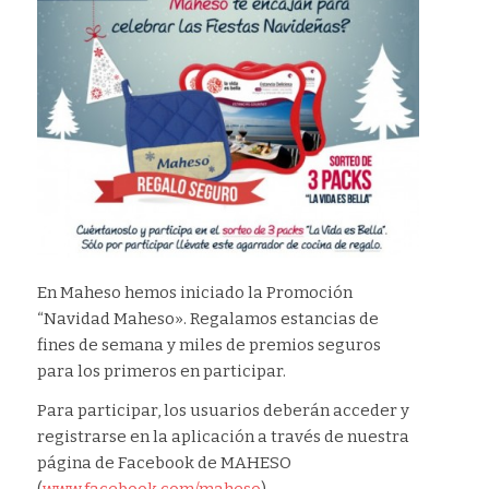
En Maheso hemos iniciado la Promoción
“Navidad Maheso». Regalamos estancias de
fines de semana y miles de premios seguros
para los primeros en participar.
Para participar, los usuarios deberán acceder y
registrarse en la aplicación a través de nuestra
página de Facebook de MAHESO