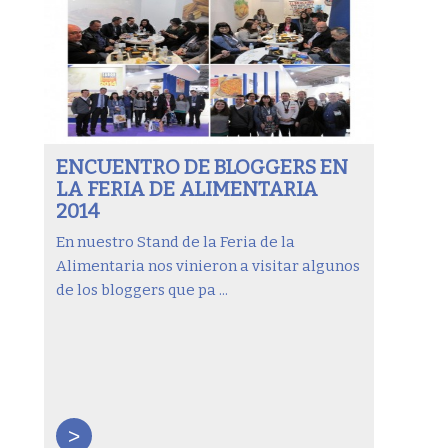
ENCUENTRO DE BLOGGERS EN
LA FERIA DE ALIMENTARIA
2014
En nuestro Stand de la Feria de la
Alimentaria nos vinieron a visitar algunos
de los bloggers que pa ...
>