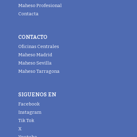
Maheso Profesional
Contacta
CONTACTO
Oficinas Centrales
Maheso Madrid
Maheso Sevilla
Maheso Tarragona
SIGUENOS EN
Facebook
Instagram
Tik Tok
X
Youtube