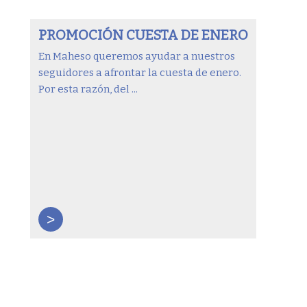
PROMOCIÓN CUESTA DE ENERO
En Maheso queremos ayudar a nuestros
seguidores a afrontar la cuesta de enero.
Por esta razón, del ...
>