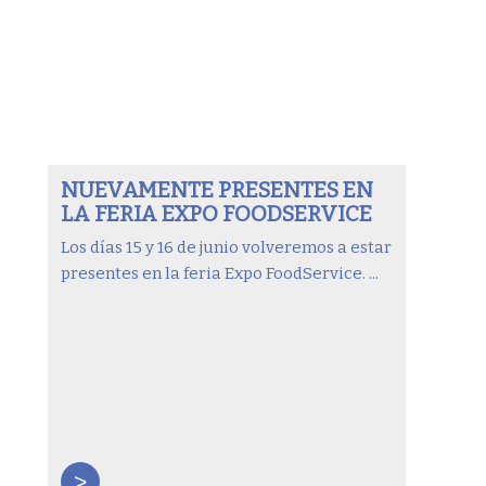
NUEVAMENTE PRESENTES EN
LA FERIA EXPO FOODSERVICE
Los días 15 y 16 de junio volveremos a estar
presentes en la feria Expo FoodService. ...
>