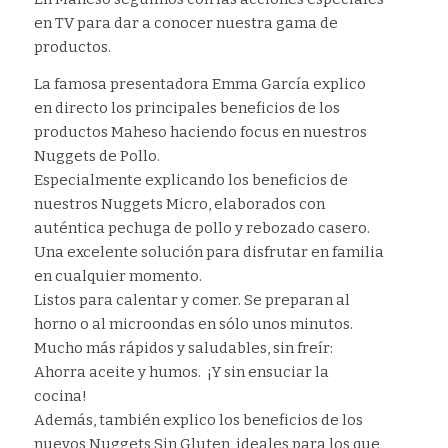
en TV para dar a conocer nuestra gama de
productos.
La famosa presentadora Emma García explico
en directo los principales beneficios de los
productos Maheso haciendo focus en nuestros
Nuggets de Pollo.
Especialmente explicando los beneficios de
nuestros Nuggets Micro, elaborados con
auténtica pechuga de pollo y rebozado casero.
Una excelente solución para disfrutar en familia
en cualquier momento.
Listos para calentar y comer. Se preparan al
horno o al microondas en sólo unos minutos.
Mucho más rápidos y saludables, sin freír:
Ahorra aceite y humos. ¡Y sin ensuciar la
cocina!
Además, también explico los beneficios de los
nuevos Nuggets Sin Gluten, ideales para los que