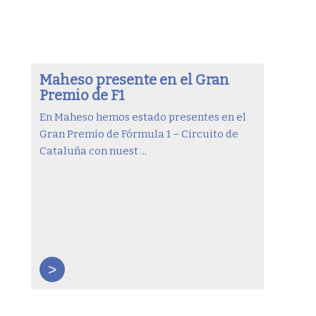
Maheso presente en el Gran
Premio de F1
En Maheso hemos estado presentes en el
Gran Premio de Fórmula 1 – Circuito de
Cataluña con nuest ...
>