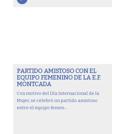
PARTIDO AMISTOSO CON EL
EQUIPO FEMENINO DE LA E.F.
MONTCADA
Con motivo del Día Internacional de la
Mujer, se celebró un partido amistoso
entre el equipo femen ...