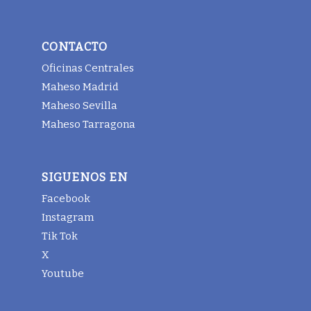
CONTACTO
Oficinas Centrales
Maheso Madrid
Maheso Sevilla
Maheso Tarragona
SIGUENOS EN
Facebook
Instagram
Tik Tok
X
Youtube