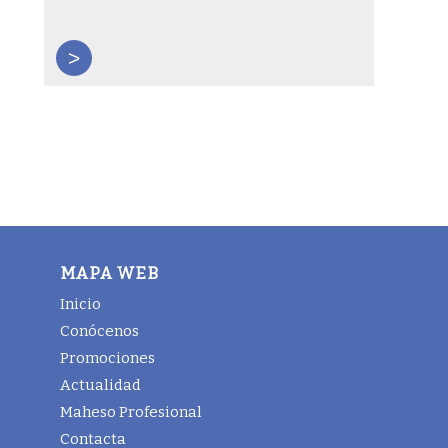
>
MAPA WEB
Inicio
Conócenos
Promociones
Actualidad
Maheso Profesional
Contacta