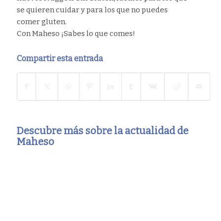
se quieren cuidar y para los que no puedes
comer gluten.
Con Maheso ¡Sabes lo que comes!
Compartir esta entrada
Descubre más sobre la actualidad de
Maheso