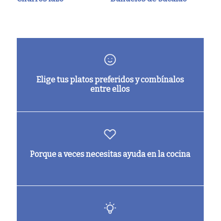
Elige tus platos preferidos y combínalos
entre ellos
Porque a veces necesitas ayuda en la cocina