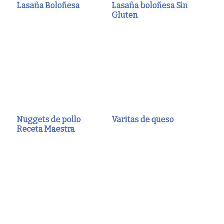
Lasaña Boloñesa
Lasaña boloñesa Sin
Gluten
Nuggets de pollo
Varitas de queso
Receta Maestra