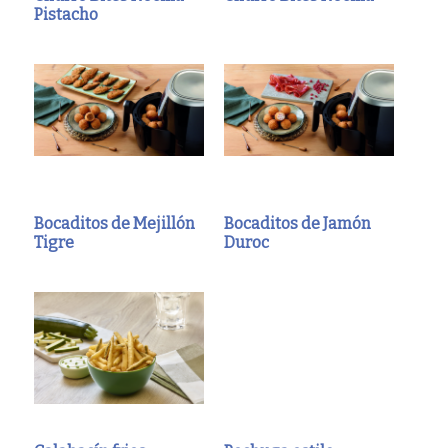
Pistacho
Bocaditos de Mejillón
Bocaditos de Jamón
Tigre
Duroc