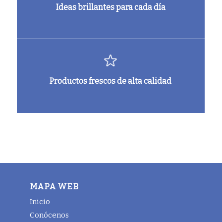
Ideas brillantes para cada día
Productos frescos de alta calidad
MAPA WEB
Inicio
Conócenos