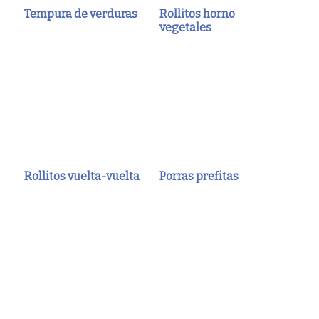
Tempura de verduras
Rollitos horno
vegetales
Rollitos vuelta-vuelta
Porras prefitas