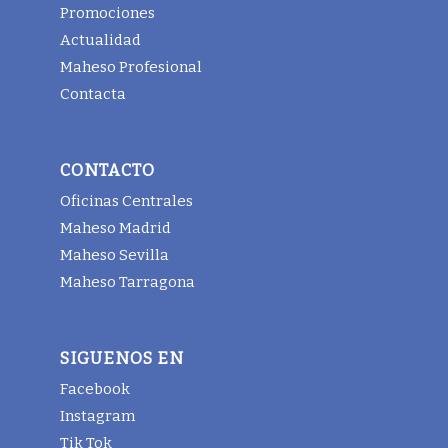
Promociones
Actualidad
Maheso Profesional
Contacta
CONTACTO
Oficinas Centrales
Maheso Madrid
Maheso Sevilla
Maheso Tarragona
SIGUENOS EN
Facebook
Instagram
Tik Tok