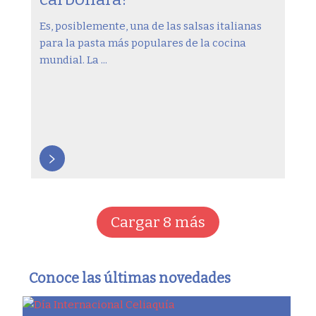
Es, posiblemente, una de las salsas italianas
para la pasta más populares de la cocina
mundial. La ...
>
Cargar 8 más
Conoce las últimas novedades