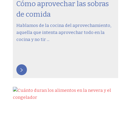
Cómo aprovechar las sobras
de comida
Hablamos de la cocina del aprovechamiento,
aquella que intenta aprovechar todo en la
cocina y no tir ...
>