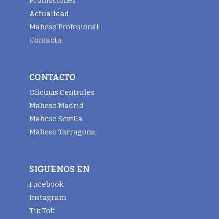
Promociones
Actualidad
Maheso Profesional
Contacta
CONTACTO
Oficinas Centrales
Maheso Madrid
Maheso Sevilla
Maheso Tarragona
SIGUENOS EN
Facebook
Instagram
Tik Tok