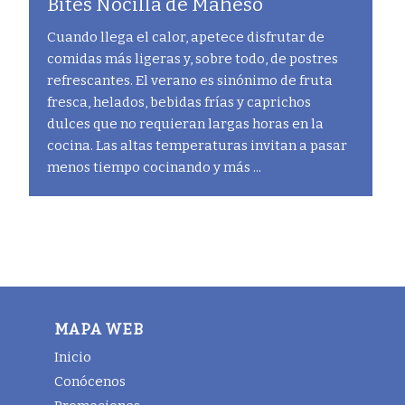
Bites Nocilla de Maheso
Cuando llega el calor, apetece disfrutar de
comidas más ligeras y, sobre todo, de postres
refrescantes. El verano es sinónimo de fruta
fresca, helados, bebidas frías y caprichos
dulces que no requieran largas horas en la
cocina. Las altas temperaturas invitan a pasar
menos tiempo cocinando y más ...
MAPA WEB
Inicio
Conócenos