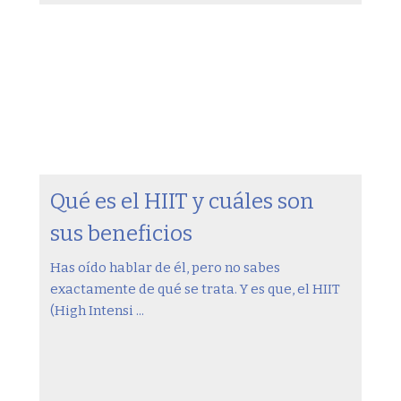
Qué es el HIIT y cuáles son
sus beneficios
Has oído hablar de él, pero no sabes
exactamente de qué se trata. Y es que, el HIIT
(High Intensi ...