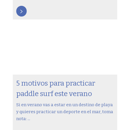
>
5 motivos para practicar
paddle surf este verano
Si en verano vas a estar en un destino de playa
y quieres practicar un deporte en el mar, toma
nota: ...