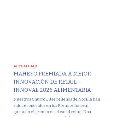
ACTUALIDAD
MAHESO PREMIADA A MEJOR
INNOVACIÓN DE RETAIL –
INNOVAL 2026 ALIMENTARIA
Nuestros Churro Bites rellenos de Nocilla han
sido reconocidos en los Premios Innoval
ganando el premio en el canal retail. Una