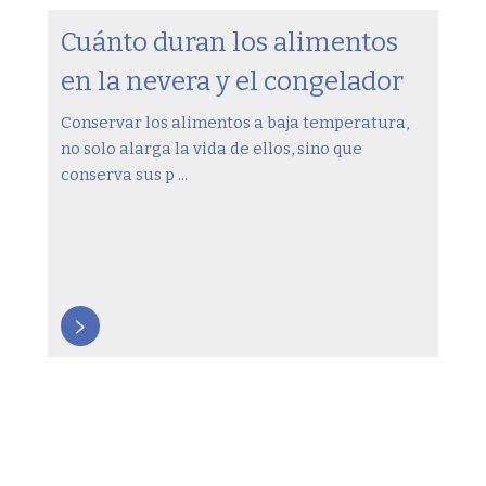
Cuánto duran los alimentos
en la nevera y el congelador
Conservar los alimentos a baja temperatura,
no solo alarga la vida de ellos, sino que
conserva sus p ...
>