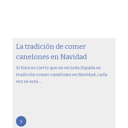
La tradición de comer
canelones en Navidad
Si bien es cierto que no en toda España es
tradición comer canelones en Navidad, cada
vez se está ...
>