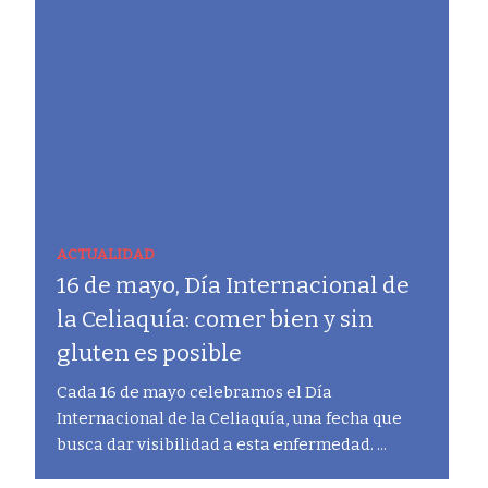
ACTUALIDAD
16 de mayo, Día Internacional de
la Celiaquía: comer bien y sin
gluten es posible
Cada 16 de mayo celebramos el Día
Internacional de la Celiaquía, una fecha que
busca dar visibilidad a esta enfermedad. ...