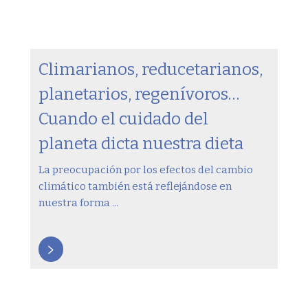
Climarianos, reducetarianos,
planetarios, regenívoros…
Cuando el cuidado del
planeta dicta nuestra dieta
La preocupación por los efectos del cambio
climático también está reflejándose en
nuestra forma ...
>