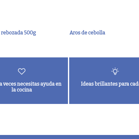
 rebozada 500g
Aros de cebolla
a veces necesitas ayuda en
Ideas brillantes para cad
la cocina