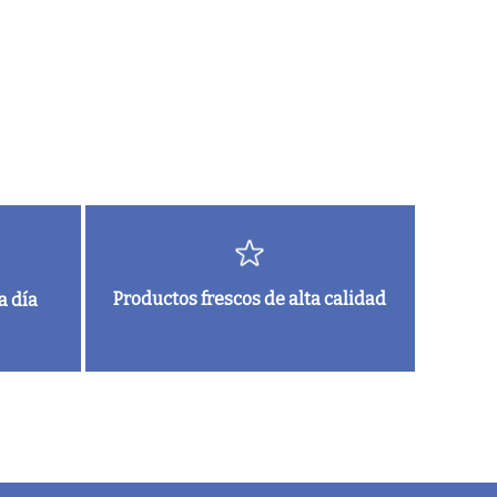
Productos frescos de alta calidad
a día