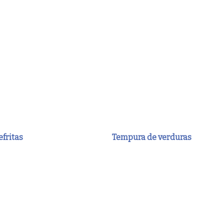
efritas
Tempura de verduras