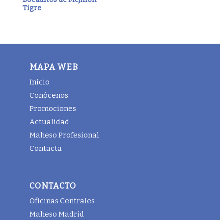
Tigre
MAPA WEB
Inicio
Conócenos
Promociones
Actualidad
Maheso Profesional
Contacta
CONTACTO
Oficinas Centrales
Maheso Madrid