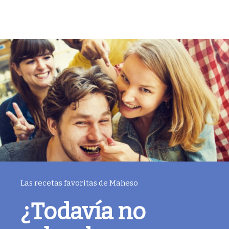
Las recetas favoritas de Maheso
¿Todavía no