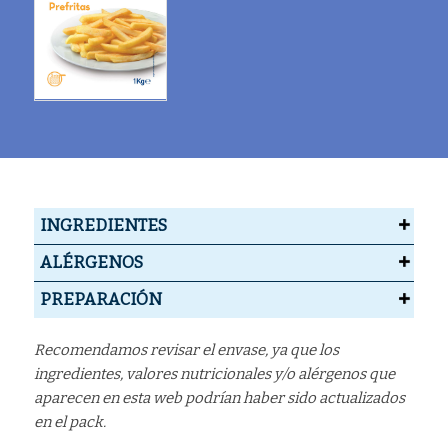
INGREDIENTES
ALÉRGENOS
PREPARACIÓN
Recomendamos revisar el envase, ya que los
ingredientes, valores nutricionales y/o alérgenos que
aparecen en esta web podrían haber sido actualizados
en el pack.