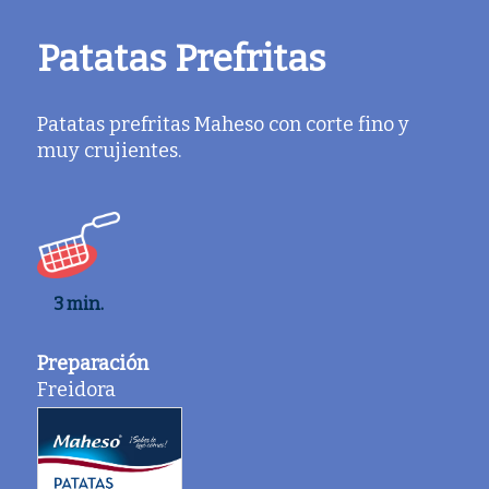
Patatas Prefritas
Patatas prefritas Maheso con corte fino y
muy crujientes.
3 min.
Preparación
Freidora