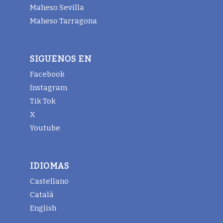
Maheso Sevilla
Maheso Tarragona
SIGUENOS EN
Facebook
Instagram
Tik Tok
X
Youtube
IDIOMAS
Castellano
Català
English