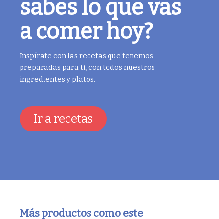
sabes lo que vas
a comer hoy?
Inspírate con las recetas que tenemos
preparadas para ti, con todos nuestros
ingredientes y platos.
Ir a recetas
Más productos como este