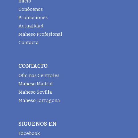
Inicio
Conócenos
Promociones
Actualidad
Maheso Profesional
Contacta
CONTACTO
Oficinas Centrales
Maheso Madrid
Maheso Sevilla
Maheso Tarragona
SIGUENOS EN
Facebook