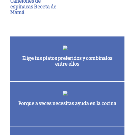
Canelones de
espinacas Receta de
Mamá
Elige tus platos preferidos y combínalos
entre ellos
Porque a veces necesitas ayuda en la cocina