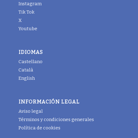
Instagram
Tik Tok
X
Youtube
IDIOMAS
Castellano
Català
English
INFORMACIÓN LEGAL
Aviso legal
Términos y condiciones generales
Política de cookies