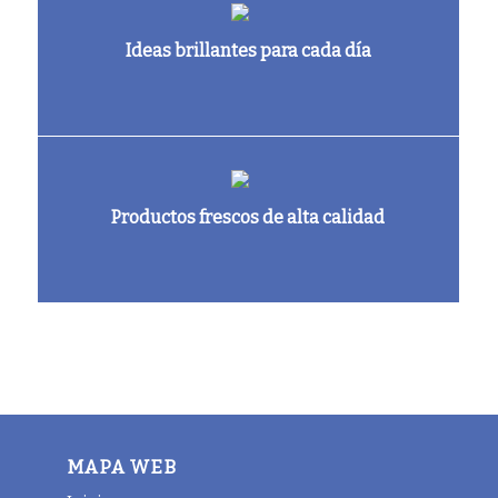
Ideas brillantes para cada día
Productos frescos de alta calidad
MAPA WEB