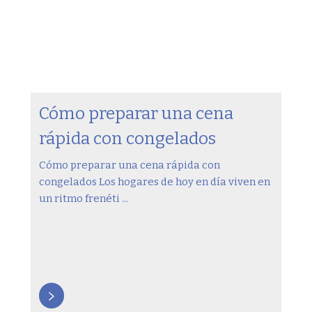
Cómo preparar una cena
rápida con congelados
Cómo preparar una cena rápida con
congelados Los hogares de hoy en día viven en
un ritmo frenéti ...
>