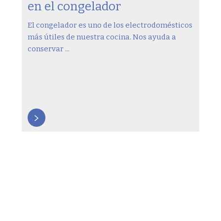
en el congelador
El congelador es uno de los electrodomésticos
más útiles de nuestra cocina. Nos ayuda a
conservar ...
>