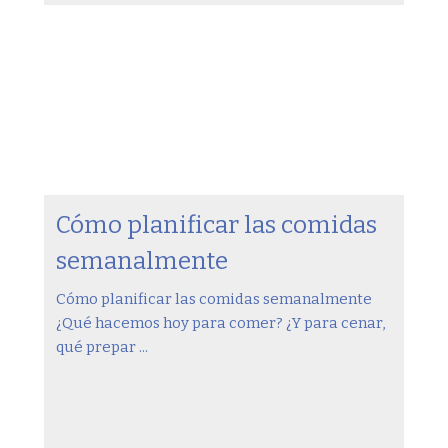
Cómo planificar las comidas
semanalmente
Cómo planificar las comidas semanalmente
¿Qué hacemos hoy para comer? ¿Y para cenar,
qué prepar ...