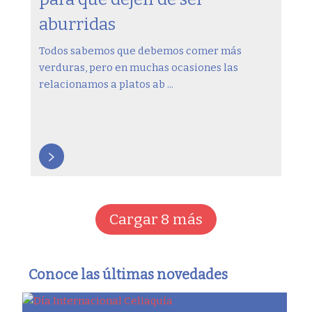
aburridas
Todos sabemos que debemos comer más
verduras, pero en muchas ocasiones las
relacionamos a platos ab ...
>
Cargar 8 más
Conoce las últimas novedades