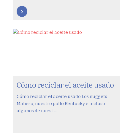
>
Cómo reciclar el aceite usado
Cómo reciclar el aceite usado Los nuggets
Maheso, nuestro pollo Kentucky e incluso
algunos de nuest ...