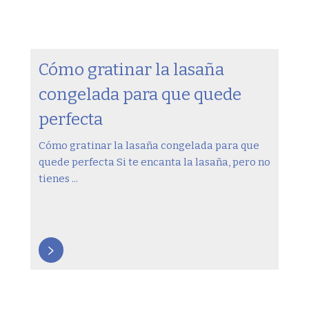
Cómo gratinar la lasaña
congelada para que quede
perfecta
Cómo gratinar la lasaña congelada para que
quede perfecta Si te encanta la lasaña, pero no
tienes ...
>