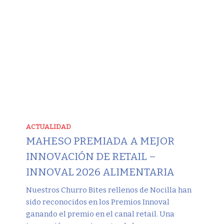
ACTUALIDAD
MAHESO PREMIADA A MEJOR
INNOVACIÓN DE RETAIL –
INNOVAL 2026 ALIMENTARIA
Nuestros Churro Bites rellenos de Nocilla han
sido reconocidos en los Premios Innoval
ganando el premio en el canal retail. Una