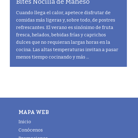
Bites Nocilla de Maheso
Cuando llega el calor, apetece disfrutar de
comidas más ligeras y, sobre todo, de postres
refrescantes. El verano es sinónimo de fruta
fresca, helados, bebidas frías y caprichos
dulces que no requieran largas horas en la
cocina. Las altas temperaturas invitan a pasar
menos tiempo cocinando y más ...
MAPA WEB
Inicio
Conócenos