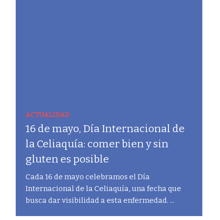
ACTUALIDAD
16 de mayo, Día Internacional de
la Celiaquía: comer bien y sin
gluten es posible
Cada 16 de mayo celebramos el Día
Internacional de la Celiaquía, una fecha que
busca dar visibilidad a esta enfermedad. ...