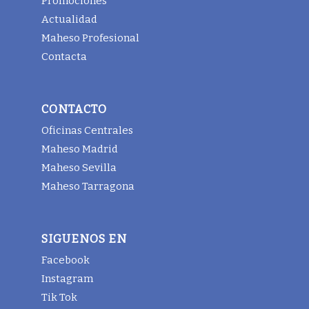
Promociones
Actualidad
Maheso Profesional
Contacta
CONTACTO
Oficinas Centrales
Maheso Madrid
Maheso Sevilla
Maheso Tarragona
SIGUENOS EN
Facebook
Instagram
Tik Tok