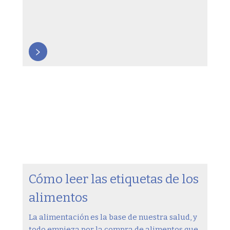
>
Cómo leer las etiquetas de los
alimentos
La alimentación es la base de nuestra salud, y
todo empieza por la compra de alimentos que