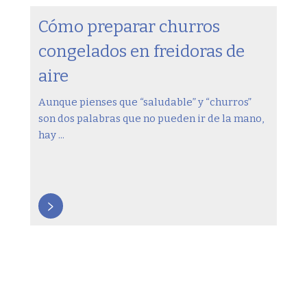
Cómo preparar churros
congelados en freidoras de
aire
Aunque pienses que “saludable” y “churros”
son dos palabras que no pueden ir de la mano,
hay ...
>