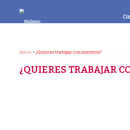
Co
Inicio
>
¿Quieres trabajar con nosotros?
¿QUIERES TRABAJAR C