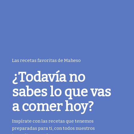
Las recetas favoritas de Maheso
¿Todavía no
sabes lo que vas
a comer hoy?
Inspírate con las recetas que tenemos
preparadas para ti, con todos nuestros