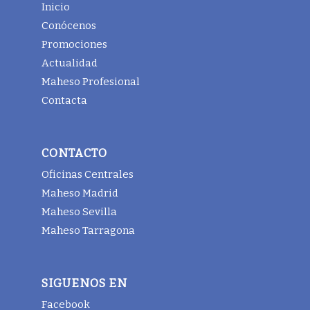
Inicio
Conócenos
Promociones
Actualidad
Maheso Profesional
Contacta
CONTACTO
Oficinas Centrales
Maheso Madrid
Maheso Sevilla
Maheso Tarragona
SIGUENOS EN
Facebook