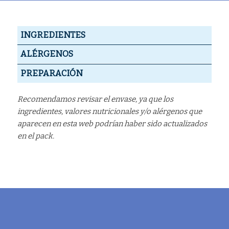
INGREDIENTES
ALÉRGENOS
PREPARACIÓN
Recomendamos revisar el envase, ya que los
ingredientes, valores nutricionales y/o alérgenos que
aparecen en esta web podrían haber sido actualizados
en el pack.