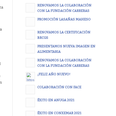
RENOVAMOS LA COLABORACIÓN
za
CON LA FUNDACIÓN CARRERAS
PROMOCIÓN LASAÑAS MAHESO
 a
RENOVAMOS LA CERTIFICACIÓN
BRCGS
PRESENTAMOS NUEVA IMAGEN EN
ALIMENTARIA
RENOVAMOS LA COLABORACIÓN
l
CON LA FUNDACIÓN CARRERAS
¡FELIZ AÑO NUEVO!
e
n
COLABORACIÓN CON FACE
ÉXITO EN ANUGA 2021
o
ÉXITO EN CONXEMAR 2021