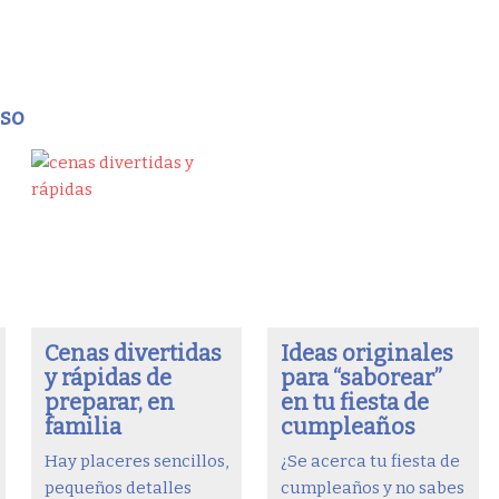
eso
Cenas divertidas
Ideas originales
y rápidas de
para “saborear”
preparar, en
en tu fiesta de
familia
cumpleaños
Hay placeres sencillos,
¿Se acerca tu fiesta de
pequeños detalles
cumpleaños y no sabes