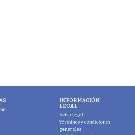
AS
INFORMACIÓN
LEGAL
ano
Aviso legal
Términos y condiciones
generales