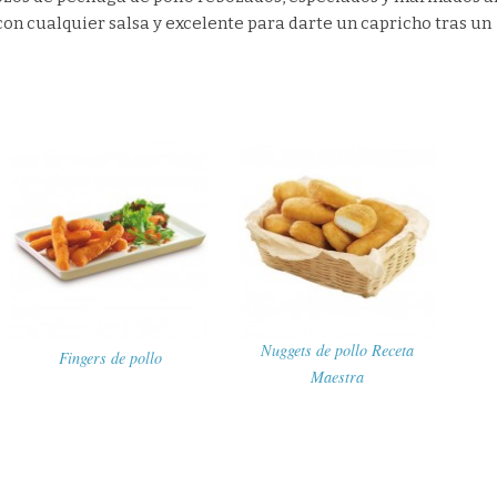
con cualquier salsa y excelente para darte un capricho tras un
Nuggets de pollo Receta
Fingers de pollo
Maestra