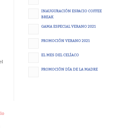
INAUGURACIÓN ESPACIO COFFEE
BREAK
GAMA ESPECIAL VERANO 2021
PROMOCIÓN VERANO 2021
EL MES DEL CELÍACO
el
PROMOCIÓN DÍA DE LA MADRE
lo
l