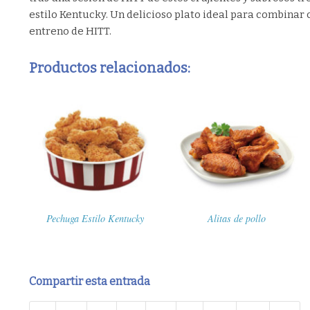
estilo Kentucky. Un delicioso plato ideal para combinar 
entreno de HITT.
Productos relacionados:
Pechuga Estilo Kentucky
Alitas de pollo
Compartir esta entrada