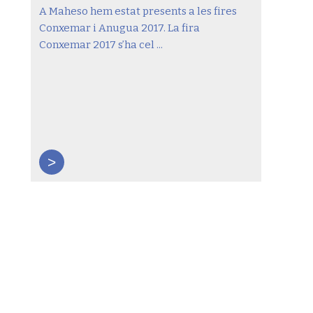
A Maheso hem estat presents a les fires
Conxemar i Anugua 2017. La fira
Conxemar 2017 s’ha cel ...
>