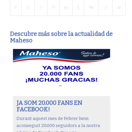
Descubre más sobre la actualidad de
Maheso
JA SOM 20.000 FANS EN
FACEBOOK!
Durant aquest mes de Febrer hem
aconseguit 20.000 seguidors a la nostra