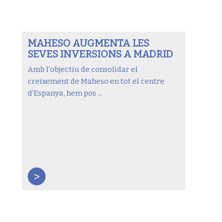
MAHESO AUGMENTA LES
SEVES INVERSIONS A MADRID
Amb l’objectiu de consolidar el
creixement de Maheso en tot el centre
d’Espanya, hem pos ...
>