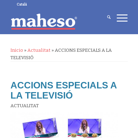
Català
Inicio
»
Actualitat
»
ACCIONS ESPECIALS A LA
TELEVISIÓ
ACCIONS ESPECIALS A
LA TELEVISIÓ
ACTUALITAT