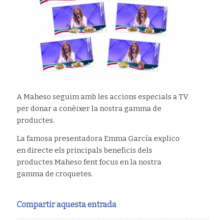
A Maheso seguim amb les accions especials a TV
per donar a conèixer la nostra gamma de
productes.
La famosa presentadora Emma García explico
en directe els principals beneficis dels
productes Maheso fent focus en la nostra
gamma de croquetes.
Compartir aquesta entrada