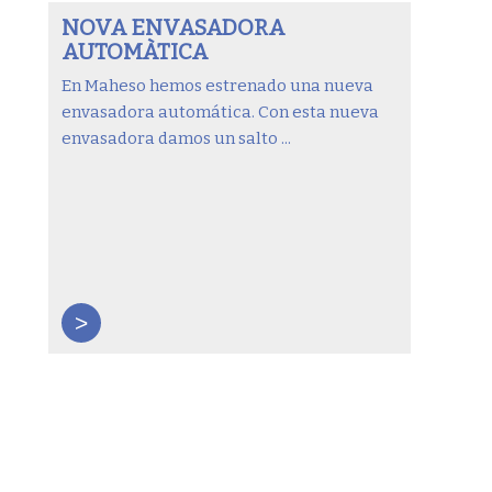
NOVA ENVASADORA
AUTOMÀTICA
En Maheso hemos estrenado una nueva
envasadora automática. Con esta nueva
envasadora damos un salto ...
>