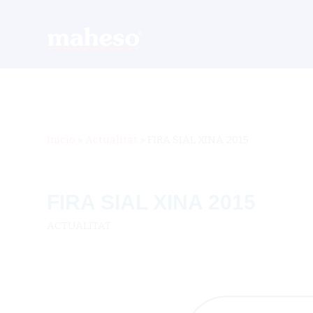
Inicio
»
Actualitat
»
FIRA SIAL XINA 2015
FIRA SIAL XINA 2015
ACTUALITAT