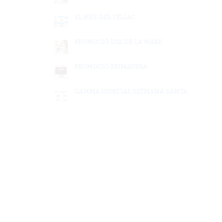
EL MES DEL CELÍAC
PROMOCIÓ DIA DE LA MARE
PROMOCIÓ PRIMAVERA
GAMMA ESPECIAL SETMANA SANTA